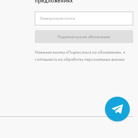
предложениях
Электронная почта
Подписаться на обновления
Нажимая кнопку «Подписаться на обновления», я
соглашаюсь на обработку персональных данных