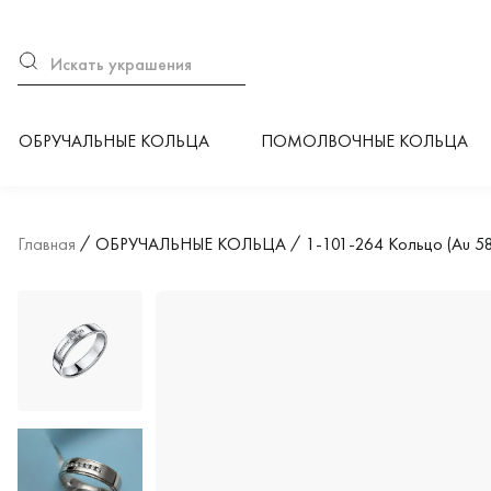
ОБРУЧАЛЬНЫЕ КОЛЬЦА
ПОМОЛВОЧНЫЕ КОЛЬЦА
Главная
ОБРУЧАЛЬНЫЕ КОЛЬЦА
1-101-264 Кольцо (Au 5