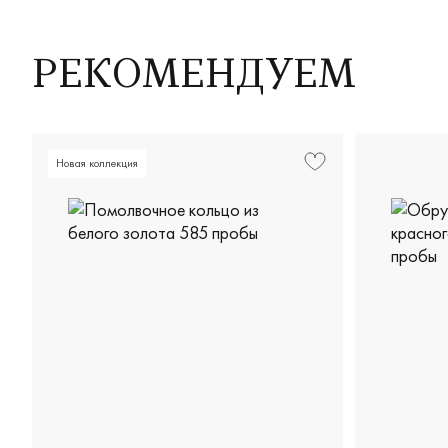
РЕКОМЕНДУЕМ
Новая коллекция