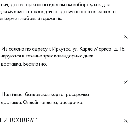
ния, делая эти кольца идеальным выбором как для
для мужчин, а также для создания парного комплекта,
лизирует любовь и гармонию.
А
Из салона по адресу г. Иркутск, ул. Карла Маркса, д. 18.
нируются в течение трёх календарных дней.
 доставка. Бесплатно.
 Наличные; банковская карта; рассрочка.
 доставка. Онлайн-оплата; рассрочка.
 И ВОЗВРАТ