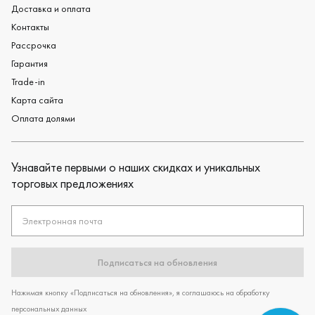
Доставка и оплата
Контакты
Рассрочка
Гарантия
Trade-in
Карта сайта
Оплата долями
Узнавайте первыми о наших скидках и уникальных
торговых предложениях
Электронная почта
Подписаться на обновления
Нажимая кнопку «Подписаться на обновления», я соглашаюсь на обработку
персональных данных