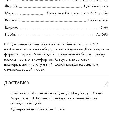
Форма
Дизайнерская
Металл
Красное и белое золото 585 пробы
Вставка
Без вставки
Ширина
5 мм
Пробы
Au 585
Обручальные кольца из красного и белого золота 585
пробы — элегантный выбор для него и для неё. Дизайнерская
форма и ширина 5 мм создают гармоничный баланс между
изысканностью и комфортом. Отсутствие вставок
подчёркивает чистоту линий, делая кольцо идеальным
символом вашей любви.
ДОСТАВКА
Самовывоз. Из салона по адресу г. Иркутск, ул. Карла
Маркса, д. 18. Кольца бронируются в течение трёх
календарных дней.
Курьерская доставка. Бесплатно.