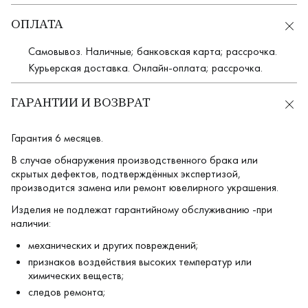
ОПЛАТА
Самовывоз. Наличные; банковская карта; рассрочка.
Курьерская доставка. Онлайн-оплата; рассрочка.
ГАРАНТИИ И ВОЗВРАТ
Гарантия 6 месяцев.
В случае обнаружения производственного брака или
скрытых дефектов, подтверждённых экспертизой,
производится замена или ремонт ювелирного украшения.
Изделия не подлежат гарантийному обслуживанию -при
наличии:
механических и других повреждений;
признаков воздействия высоких температур или
химических веществ;
следов ремонта;