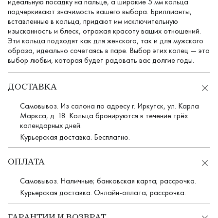
идеальную посадку на пальце, а широкие 5 мм кольца
подчеркивают значимость вашего выбора. Бриллианты,
вставленные в кольца, придают им исключительную
изысканность и блеск, отражая красоту ваших отношений.
Эти кольца подходят как для женского, так и для мужского
образа, идеально сочетаясь в паре. Выбор этих колец — это
выбор любви, которая будет радовать вас долгие годы.
ДОСТАВКА
Самовывоз. Из салона по адресу г. Иркутск, ул. Карла
Маркса, д. 18. Кольца бронируются в течение трёх
календарных дней.
Курьерская доставка. Бесплатно.
ОПЛАТА
Самовывоз. Наличные; банковская карта; рассрочка.
Курьерская доставка. Онлайн-оплата; рассрочка.