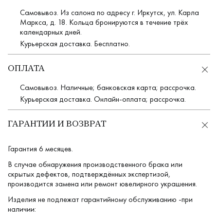
Самовывоз. Из салона по адресу г. Иркутск, ул. Карла
Маркса, д. 18. Кольца бронируются в течение трёх
календарных дней.
Курьерская доставка. Бесплатно.
ОПЛАТА
Самовывоз. Наличные; банковская карта; рассрочка.
Курьерская доставка. Онлайн-оплата; рассрочка.
ГАРАНТИИ И ВОЗВРАТ
Гарантия 6 месяцев.
В случае обнаружения производственного брака или
скрытых дефектов, подтверждённых экспертизой,
производится замена или ремонт ювелирного украшения.
Изделия не подлежат гарантийному обслуживанию -при
наличии: