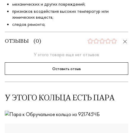
механических и других повреждений;
признаков воздействия высоких температур или
химических веществ;
следов ремонта;
ОТЗЫВЫ
(
0
)
0
У этого товара еще нет отзывов
Оставить отзыв
У ЭТОГО КОЛЬЦА ЕСТЬ ПАРА
921745Б