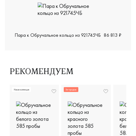
Пара к Обручальное кольцо из 921745ЧБ
86 813 ₽
РЕКОМЕНДУЕМ
Новая коллекция
Хит продаж