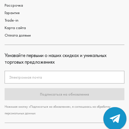
Рассрочка
Гарантия
Trade-in
Карта сайта
Оплата долями
Узнавайте первыми о наших скидках и уникальных
торговых предложениях
Электронная почта
Подписаться на обновления
Нажимая кнопку «Подписаться на обновления», я соглашаюсь на обработку
персональных данных