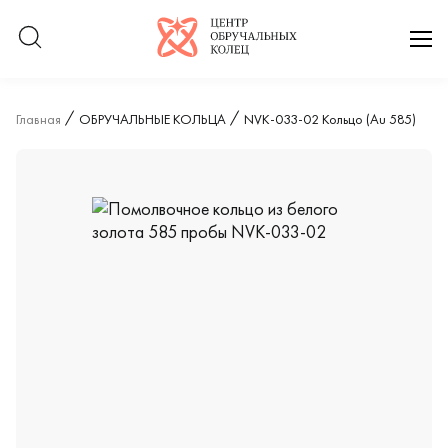
Логотип компании
отк
Главная
ОБРУЧАЛЬНЫЕ КОЛЬЦА
NVK-033-02 Кольцо (Au 585)