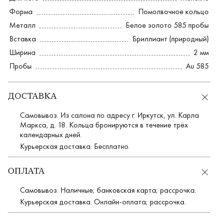
Форма
Помолвочное кольцо
Металл
Белое золото 585 пробы
Вставка
Бриллиант (природный)
Ширина
2 мм
Пробы
Au 585
ДОСТАВКА
Самовывоз. Из салона по адресу г. Иркутск, ул. Карла
Маркса, д. 18. Кольца бронируются в течение трёх
календарных дней.
Курьерская доставка. Бесплатно.
ОПЛАТА
Самовывоз. Наличные; банковская карта; рассрочка.
Курьерская доставка. Онлайн-оплата; рассрочка.