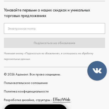
Узнавайте первыми о наших скидках и уникальных
торговых предложениях
Электронная почта
Подписаться на обновления
Нажимая кнопку «Подписаться на обновления», я соглашаюсь на обработку
персональных данных
©
2026
Адамант. Все права защищены.
Пользовательское cоглашение
Политика конфиденциальности
EffectWeb
Разработка дизайна, структуры -