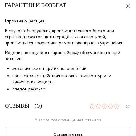
ГАРАНТИИ И ВОЗВРАТ
Гарантия 6 месяцев.
В случае обнаружения производственного брака или
скрытых дефектов, подтверждённых экспертизой,
производится замена или ремонт ювелирного украшения.
Изделия не подлежат гарантийному обслуживанию -при
наличии:
механических и других повреждений;
признаков воздействия высоких температур или
химических веществ;
следов ремонта;
ОТЗЫВЫ
(
0
)
0
У этого товара еще нет отзывов
Оставить отзыв