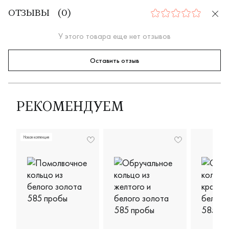
ОТЗЫВЫ
(
0
)
0
У этого товара еще нет отзывов
Оставить отзыв
РЕКОМЕНДУЕМ
Новая коллекция