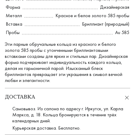
Форма
Дизайнерская
Металл
Красное и белое золото 585 пробы
Вставка
Бриллиант (природный)
Пробы
Au 585
Эти парные обручальные кольца из красного и белого
золота 585 пробы с утонченными бриллиантовыми
вставками созданы для ярких и стильных пар. Дизайнерская
форма подчеркивает индивидуальность каждого кольца,
делая их гармоничной парой. Изысканный блеск
бриллиантов превращает эти украшения в символ вечной
любви и элегантности.
ДОСТАВКА
Самовывоз. Из салона по адресу г. Иркутск, ул. Карла
Маркса, д. 18. Кольца бронируются в течение трёх
календарных дней.
Курьерская доставка. Бесплатно.