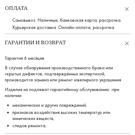
ОПЛАТА
Самовывоз. Наличные; банковская карта; рассрочка.
Курьерская доставка. Онлайн-оплата; рассрочка.
ГАРАНТИИ И ВОЗВРАТ
Гарантия 6 месяцев.
В случае обнаружения производственного брака или
скрытых дефектов, подтверждённых экспертизой,
производится замена или ремонт ювелирного украшения.
Изделия не подлежат гарантийному обслуживанию -при
наличии:
механических и других повреждений;
признаков воздействия высоких температур или
химических веществ;
следов ремонта;