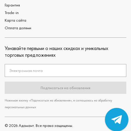
Гарантия
Trade-in
Карта сайта
Оплата долями
Узнавайте первыми о наших скидках и уникальных
торговых предложениях
Электронная почта
Подписаться на обновления
Нажимая кнопку «Подписаться на обновления», я соглашаюсь на обработку
персональных данных
©
2026
Адамант. Все права защищены.