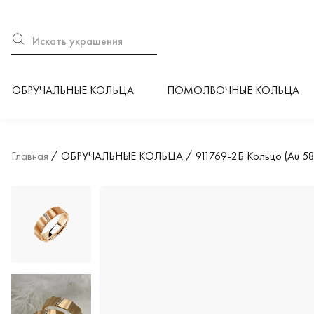
ОБРУЧАЛЬНЫЕ КОЛЬЦА
ПОМОЛВОЧНЫЕ КОЛЬЦА
Главная
ОБРУЧАЛЬНЫЕ КОЛЬЦА
911769-2Б Кольцо (Au 58