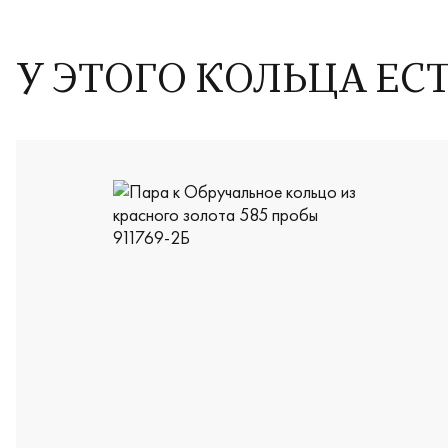
У ЭТОГО КОЛЬЦА ЕС