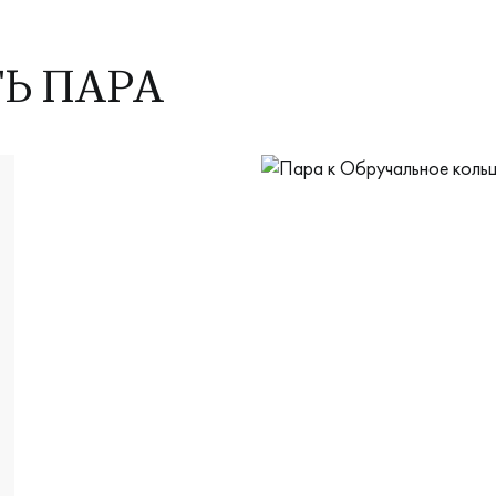
ТЬ ПАРА