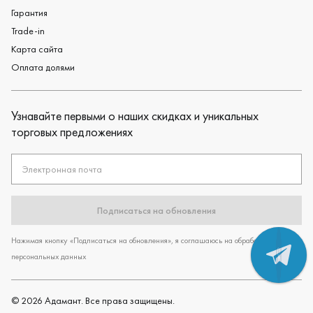
Гарантия
Trade-in
Карта сайта
Оплата долями
Узнавайте первыми о наших скидках и уникальных
торговых предложениях
Электронная почта
Подписаться на обновления
Нажимая кнопку «Подписаться на обновления», я соглашаюсь на обработку
персональных данных
©
2026
Адамант. Все права защищены.