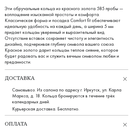
Эти обручальные кольца из красного золота 585 пробы —
воплощение изысканной простоты и комфорта.
Классическая форма и посадка Comfort fit обеспечивают
идеальную удобность на каждый день, а ширина 5 мм
придает кольцам уверенный и выразительный вид.
Отсутствие вставок сохраняет чистоту и элегантность
дизайна, подчеркивая глубину символа вашего союза.
Красное золото дарит кольцам теплое сияние, которое
будет радовать вас и служить вечным символом любви и
преданности.
ДОСТАВКА
Самовывоз. Из салона по адресу г. Иркутск, ул. Карла
Маркса, д. 18. Кольца бронируются в течение трёх
календарных дней.
Курьерская доставка. Бесплатно.
ОПЛАТА