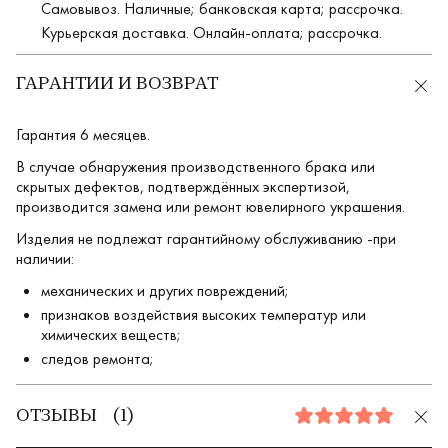
Самовывоз. Наличные; банковская карта; рассрочка.
Курьерская доставка. Онлайн-оплата; рассрочка.
ГАРАНТИИ И ВОЗВРАТ
Гарантия 6 месяцев.
В случае обнаружения производственного брака или
скрытых дефектов, подтверждённых экспертизой,
производится замена или ремонт ювелирного украшения.
Изделия не подлежат гарантийному обслуживанию -при
наличии:
механических и других повреждений;
признаков воздействия высоких температур или
химических веществ;
следов ремонта;
ОТЗЫВЫ
(
1
)
5.0