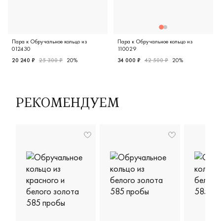
Пара к Обручальное кольцо из
Пара к Обручальное кольцо из
012430
110029
20 240 ₽
25 300 ₽
20%
34 000 ₽
42 500 ₽
20%
Женские, мужские, парные, красное золото 585 пробы, кл
Женские, мужские, парные, 
РЕКОМЕНДУЕМ