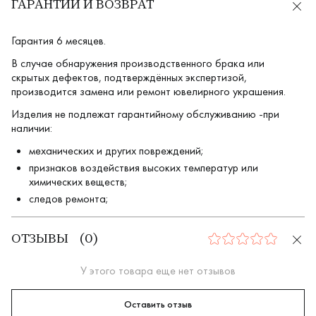
ГАРАНТИИ И ВОЗВРАТ
Гарантия 6 месяцев.
В случае обнаружения производственного брака или
скрытых дефектов, подтверждённых экспертизой,
производится замена или ремонт ювелирного украшения.
Изделия не подлежат гарантийному обслуживанию -при
наличии:
механических и других повреждений;
признаков воздействия высоких температур или
химических веществ;
следов ремонта;
ОТЗЫВЫ
(
0
)
0
У этого товара еще нет отзывов
Оставить отзыв