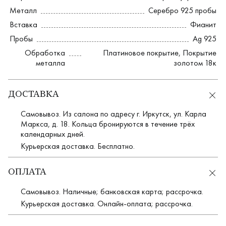
Металл
Серебро 925 пробы
Вставка
Фианит
Пробы
Ag 925
Обработка
Платиновое покрытие
,
Покрытие
металла
золотом 18к
ДОСТАВКА
Самовывоз. Из салона по адресу г. Иркутск, ул. Карла
Маркса, д. 18. Кольца бронируются в течение трёх
календарных дней.
Курьерская доставка. Бесплатно.
ОПЛАТА
Самовывоз. Наличные; банковская карта; рассрочка.
Курьерская доставка. Онлайн-оплата; рассрочка.