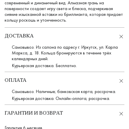
современный и динамичный вид. Алмазная грань на
поверхности создает игру света и блеска, подчеркивая
сияние изысканной вставки из бриллианта, которая придает
кольцу роскошь и утонченность.
ДОСТАВКА
Самовывоз. Из салона по адресу г. Иркутск, ул. Карла
Маркса, д. 18. Кольца бронируются в течение трёх
календарных дней.
Курьерская доставка. Бесплатно.
ОПЛАТА
Самовывоз. Наличные; банковская карта; рассрочка.
Курьерская доставка. Онлайн-оплата; рассрочка.
ГАРАНТИИ И ВОЗВРАТ
Гарантия 6 месяцев.