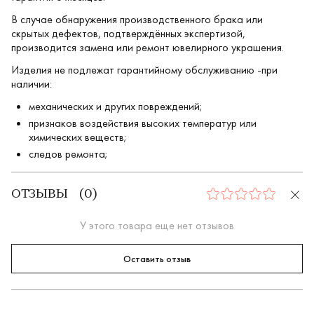
В случае обнаружения производственного брака или
скрытых дефектов, подтверждённых экспертизой,
производится замена или ремонт ювелирного украшения.
Изделия не подлежат гарантийному обслуживанию -при
наличии:
механических и других повреждений;
признаков воздействия высоких температур или
химических веществ;
следов ремонта;
ОТЗЫВЫ
(
0
)
0
У этого товара еще нет отзывов
Оставить отзыв