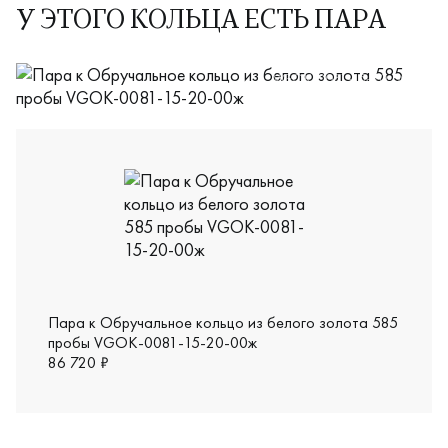
У ЭТОГО КОЛЬЦА ЕСТЬ ПАРА
VGOK-0081-15-20-00м
Пара к Обручальное кольцо из белого золота 585
пробы VGOK-0081-15-20-00ж
86 720 ₽