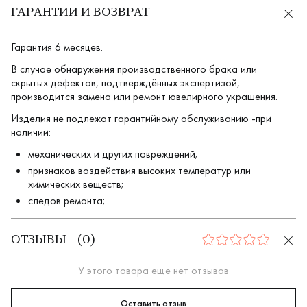
ГАРАНТИИ И ВОЗВРАТ
Гарантия 6 месяцев.
В случае обнаружения производственного брака или
скрытых дефектов, подтверждённых экспертизой,
производится замена или ремонт ювелирного украшения.
Изделия не подлежат гарантийному обслуживанию -при
наличии:
механических и других повреждений;
признаков воздействия высоких температур или
химических веществ;
следов ремонта;
ОТЗЫВЫ
(
0
)
0
У этого товара еще нет отзывов
Оставить отзыв