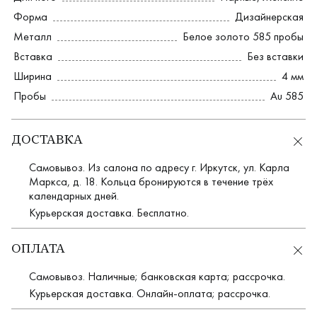
Форма
Дизайнерская
Металл
Белое золото 585 пробы
Вставка
Без вставки
Ширина
4 мм
Пробы
Au 585
ДОСТАВКА
Самовывоз. Из салона по адресу г. Иркутск, ул. Карла
Маркса, д. 18. Кольца бронируются в течение трёх
календарных дней.
Курьерская доставка. Бесплатно.
ОПЛАТА
Самовывоз. Наличные; банковская карта; рассрочка.
Курьерская доставка. Онлайн-оплата; рассрочка.