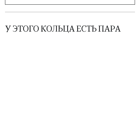
У ЭТОГО КОЛЬЦА ЕСТЬ ПАРА