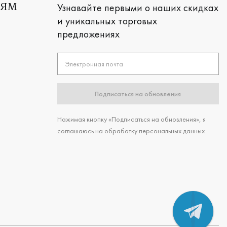
Узнавайте первыми о наших скидках
ЛЯМ
и уникальных торговых
предложениях
Электронная почта
Подписаться на обновления
Нажимая кнопку «Подписаться на обновления», я
соглашаюсь на обработку персональных данных