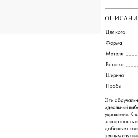
ОПИСАНИ
Для кого
Форма
Металл
Вставка
Ширина
Пробы
Эти обручальн
идеальный выб
украшение. Кл
элегантность и
добавляет кол
ценным спутни