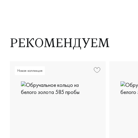
РЕКОМЕНДУЕМ
Новая коллекция