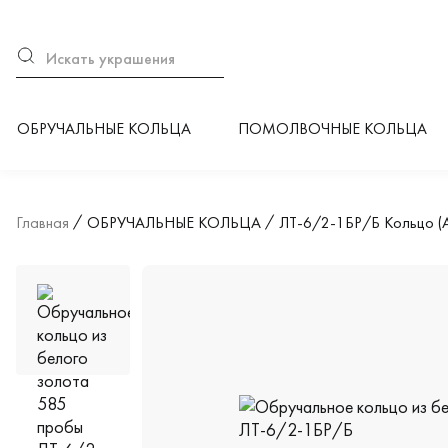
ОБРУЧАЛЬНЫЕ КОЛЬЦА
ПОМОЛВОЧНЫЕ КОЛЬЦА
Главная
ОБРУЧАЛЬНЫЕ КОЛЬЦА
ЛТ-6/2-1БР/Б Кольцо (A