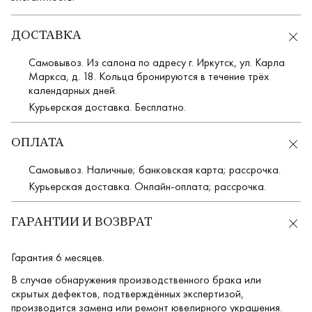
ДОСТАВКА
Самовывоз. Из салона по адресу г. Иркутск, ул. Карла
Маркса, д. 18. Кольца бронируются в течение трёх
календарных дней.
Курьерская доставка. Бесплатно.
ОПЛАТА
Самовывоз. Наличные; банковская карта; рассрочка.
Курьерская доставка. Онлайн-оплата; рассрочка.
ГАРАНТИИ И ВОЗВРАТ
Гарантия 6 месяцев.
В случае обнаружения производственного брака или
скрытых дефектов, подтверждённых экспертизой,
производится замена или ремонт ювелирного украшения.