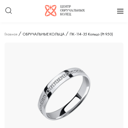
Логотип компании
отк
Главная
ОБРУЧАЛЬНЫЕ КОЛЬЦА
ПК-114-35 Кольцо (Pt 950)