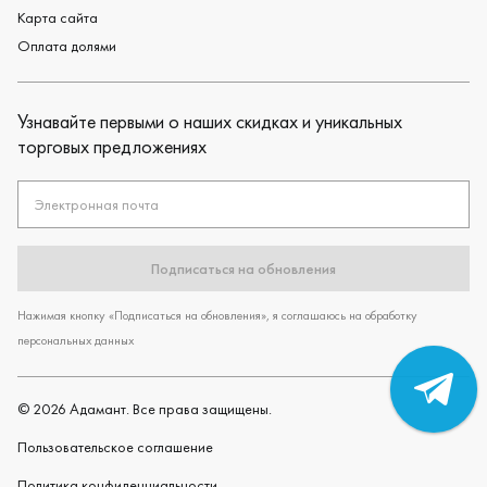
Карта сайта
Оплата долями
Узнавайте первыми о наших скидках и уникальных
торговых предложениях
Электронная почта
Подписаться на обновления
Нажимая кнопку «Подписаться на обновления», я соглашаюсь на обработку
персональных данных
©
2026
Адамант. Все права защищены.
Пользовательское cоглашение
Политика конфиденциальности