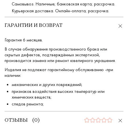
Самовывоз. Наличные; банковская карта; рассрочка.
Курьерская доставка. Онлайн-оплата; рассрочка.
ГАРАНТИИ И ВОЗВРАТ
Гарантия 6 месяцев.
В случае обнаружения производственного брака или
скрытых дефектов, подтверждённых экспертизой,
производится замена или ремонт ювелирного украшения.
Изделия не подлежат гарантийному обслуживанию -при
наличии:
механических и других повреждений;
признаков воздействия высоких температур или
химических веществ;
следов ремонта;
ОТЗЫВЫ
(
0
)
0