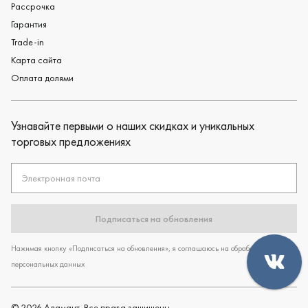
Рассрочка
Гарантия
Trade-in
Карта сайта
Оплата долями
Узнавайте первыми о наших скидках и уникальных
торговых предложениях
Электронная почта
Подписаться на обновления
Нажимая кнопку «Подписаться на обновления», я соглашаюсь на обработку
персональных данных
©
2026
Адамант. Все права защищены.