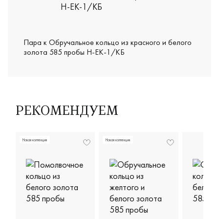
Пара к Обручальное кольцо из красного и белого
золота 585 пробы Н-ЕК-1/КБ
РЕКОМЕНДУЕМ
Новая коллекция
Новая коллекция