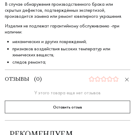
В случае обнаружения производственного брака или
скрытых дефектов, подтверждённых экспертизой,
производится замена или ремонт ювелирного украшения.
Изделия не подлежат гарантийному обслуживанию -при
наличии:
механических и других повреждений;
признаков воздействия высоких температур или
химических веществ;
следов ремонта;
ОТЗЫВЫ
(
0
)
0
У этого товара еще нет отзывов
Оставить отзыв