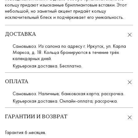
кольцу придают изысканные бриллиантовые вставки. Этот
небольшой, но заметный акцент придаёт кольцу
исключительный блеск и подчёркивает его уникальность.
ДОСТАВКА
Самовывоз. Из салона по адресу г. Иркутск, ул. Карла
Маркса, д. 18. Кольца бронируются в течение трёх
календарных дней.
Курьерская доставка. Бесплатно.
ОПЛАТА
Самовывоз. Наличные; банковская карта; рассрочка.
Курьерская доставка. Онлайн-оплата; рассрочка.
ГАРАНТИИ И ВОЗВРАТ
Гарантия 6 месяцев.