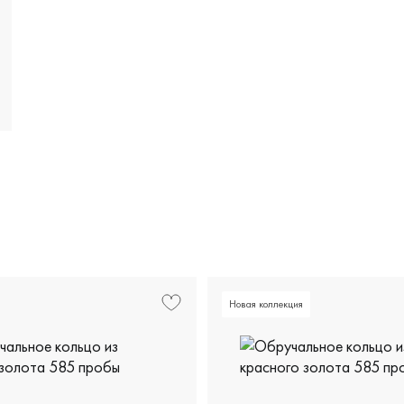
Новая коллекция