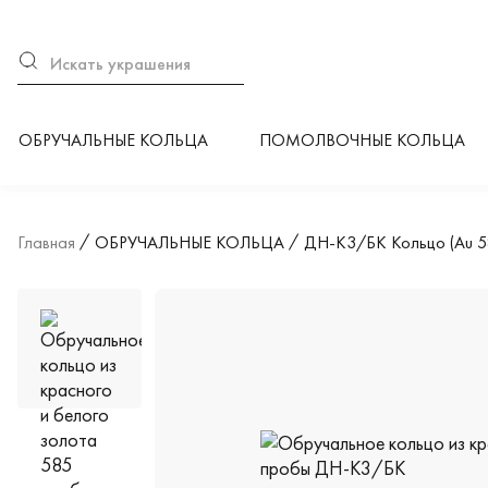
ОБРУЧАЛЬНЫЕ КОЛЬЦА
ПОМОЛВОЧНЫЕ КОЛЬЦА
Главная
ОБРУЧАЛЬНЫЕ КОЛЬЦА
ДН-К3/БК Кольцо (Au 5