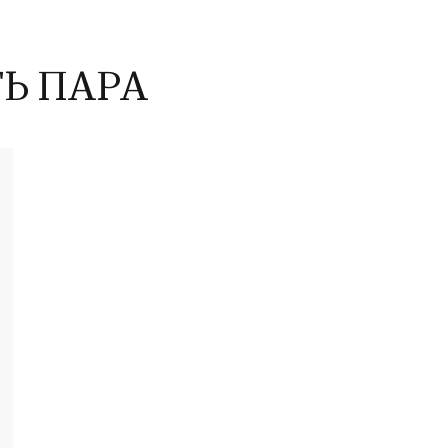
ТЬ ПАРА