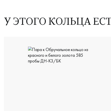
У ЭТОГО КОЛЬЦА ЕС