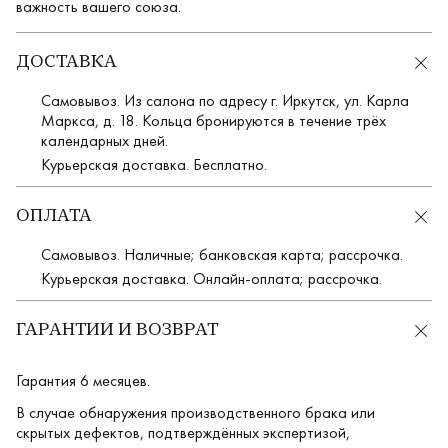
важность вашего союза.
ДОСТАВКА
Самовывоз. Из салона по адресу г. Иркутск, ул. Карла
Маркса, д. 18. Кольца бронируются в течение трёх
календарных дней.
Курьерская доставка. Бесплатно.
ОПЛАТА
Самовывоз. Наличные; банковская карта; рассрочка.
Курьерская доставка. Онлайн-оплата; рассрочка.
ГАРАНТИИ И ВОЗВРАТ
Гарантия 6 месяцев.
В случае обнаружения производственного брака или
скрытых дефектов, подтверждённых экспертизой,