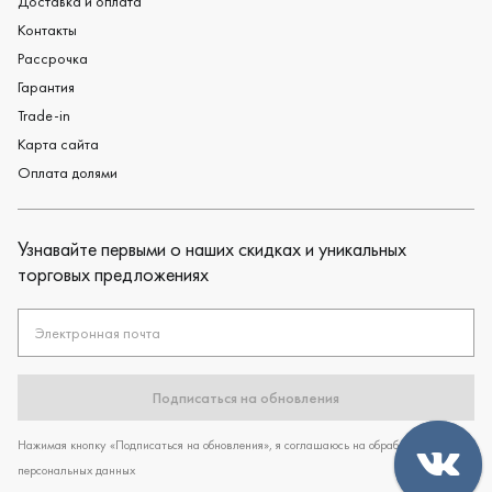
Доставка и оплата
Контакты
Рассрочка
Гарантия
Trade-in
Карта сайта
Оплата долями
Узнавайте первыми о наших скидках и уникальных
торговых предложениях
Электронная почта
Подписаться на обновления
Нажимая кнопку «Подписаться на обновления», я соглашаюсь на обработку
персональных данных