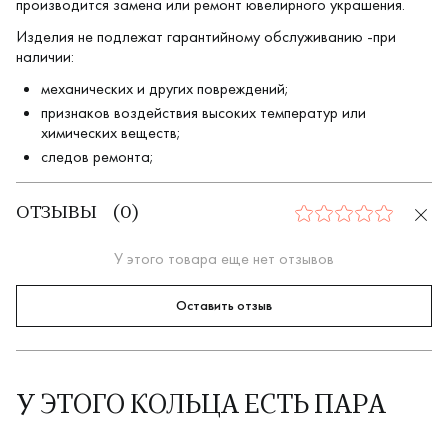
производится замена или ремонт ювелирного украшения.
Изделия не подлежат гарантийному обслуживанию -при
наличии:
механических и других повреждений;
признаков воздействия высоких температур или
химических веществ;
следов ремонта;
ОТЗЫВЫ
(
0
)
0
У этого товара еще нет отзывов
Оставить отзыв
У ЭТОГО КОЛЬЦА ЕСТЬ ПАРА