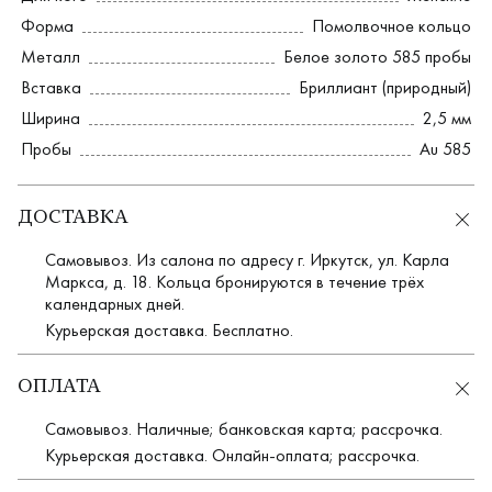
Форма
Помолвочное кольцо
Металл
Белое золото 585 пробы
Вставка
Бриллиант (природный)
Ширина
2,5 мм
Пробы
Au 585
ДОСТАВКА
Самовывоз. Из салона по адресу г. Иркутск, ул. Карла
Маркса, д. 18. Кольца бронируются в течение трёх
календарных дней.
Курьерская доставка. Бесплатно.
ОПЛАТА
Самовывоз. Наличные; банковская карта; рассрочка.
Курьерская доставка. Онлайн-оплата; рассрочка.