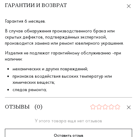
ГАРАНТИИ И ВОЗВРАТ
Гарантия 6 месяцев.
В случае обнаружения производственного брака или
скрытых дефектов, подтверждённых экспертизой,
производится замена или ремонт ювелирного украшения.
Изделия не подлежат гарантийному обслуживанию -при
наличии:
механических и других повреждений;
признаков воздействия высоких температур или
химических веществ;
следов ремонта;
ОТЗЫВЫ
(
0
)
0
У этого товара еще нет отзывов
Оставить отзыв