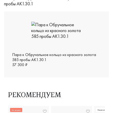
Пара к Обручальное кольцо из красного золота
585 пробы АК1.30.1
57 300 ₽
РЕКОМЕНДУЕМ
Хит продаж
Новая коллекция