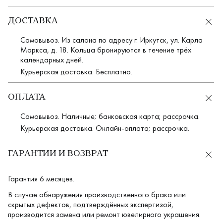
ДОСТАВКА
Самовывоз. Из салона по адресу г. Иркутск, ул. Карла
Маркса, д. 18. Кольца бронируются в течение трёх
календарных дней.
Курьерская доставка. Бесплатно.
ОПЛАТА
Самовывоз. Наличные; банковская карта; рассрочка.
Курьерская доставка. Онлайн-оплата; рассрочка.
ГАРАНТИИ И ВОЗВРАТ
Гарантия 6 месяцев.
В случае обнаружения производственного брака или
скрытых дефектов, подтверждённых экспертизой,
производится замена или ремонт ювелирного украшения.