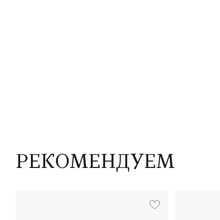
РЕКОМЕНДУЕМ