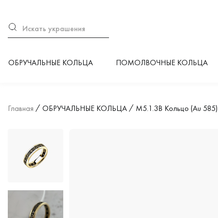
ОБРУЧАЛЬНЫЕ КОЛЬЦА
ПОМОЛВОЧНЫЕ КОЛЬЦА
Главная
ОБРУЧАЛЬНЫЕ КОЛЬЦА
М5.1.3В Кольцо (Au 585)