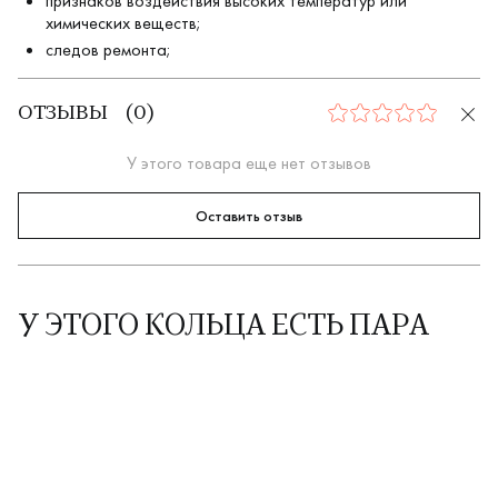
признаков воздействия высоких температур или
химических веществ;
следов ремонта;
ОТЗЫВЫ
(
0
)
0
У этого товара еще нет отзывов
Оставить отзыв
У ЭТОГО КОЛЬЦА ЕСТЬ ПАРА