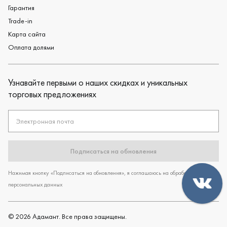
Гарантия
Trade-in
Карта сайта
Оплата долями
Узнавайте первыми о наших скидках и уникальных
торговых предложениях
Электронная почта
Подписаться на обновления
Нажимая кнопку «Подписаться на обновления», я соглашаюсь на обработку
персональных данных
©
2026
Адамант. Все права защищены.