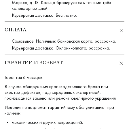
Маркса, д. 18. Кольца бронируются в течение трёх
календарных дней.
Курьерская доставка. Бесплатно.
ОПЛАТА
Самовывоз. Наличные; банковская карта; рассрочка.
Курьерская доставка. Онлайн-оплата; рассрочка.
ГАРАНТИИ И ВОЗВРАТ
Гарантия 6 месяцев.
В случае обнаружения производственного брака или
скрытых дефектов, подтверждённых экспертизой,
производится замена или ремонт ювелирного украшения.
Изделия не подлежат гарантийному обслуживанию -при
наличии:
механических и других повреждений;