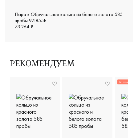
Пара к Обручальное кольцо из белого золота 585
пробы 921855Б
73 264 ₽
РЕКОМЕНДУЕМ
Хит продаж