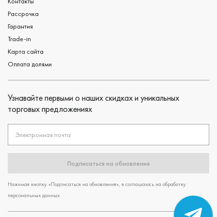
Контакты
Рассрочка
Гарантия
Trade-in
Карта сайта
Оплата долями
Узнавайте первыми о наших скидках и уникальных
торговых предложениях
Электронная почта
Подписаться на обновления
Нажимая кнопку «Подписаться на обновления», я соглашаюсь на обработку
персональных данных