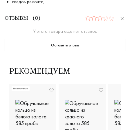
следов ремонта;
ОТЗЫВЫ
(
0
)
0
У этого товара еще нет отзывов
Оставить отзыв
РЕКОМЕНДУЕМ
Новая коллекция