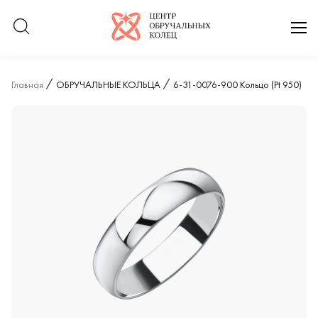
Логотип компании
отк
Главная
ОБРУЧАЛЬНЫЕ КОЛЬЦА
6-31-0076-900 Кольцо (Pt 950)