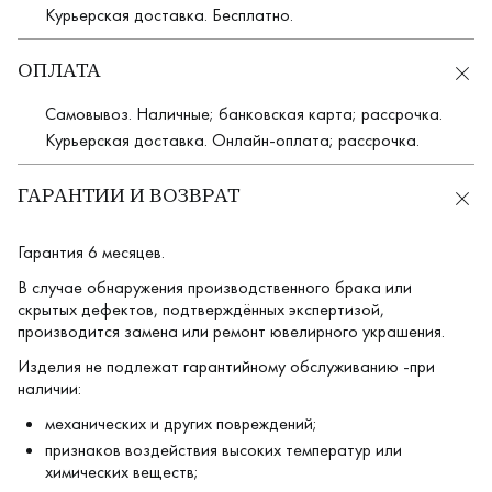
Курьерская доставка. Бесплатно.
ОПЛАТА
Самовывоз. Наличные; банковская карта; рассрочка.
Курьерская доставка. Онлайн-оплата; рассрочка.
ГАРАНТИИ И ВОЗВРАТ
Гарантия 6 месяцев.
В случае обнаружения производственного брака или
скрытых дефектов, подтверждённых экспертизой,
производится замена или ремонт ювелирного украшения.
Изделия не подлежат гарантийному обслуживанию -при
наличии:
механических и других повреждений;
признаков воздействия высоких температур или
химических веществ;