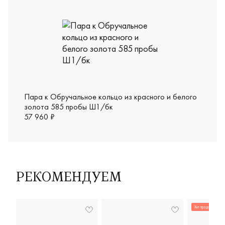
Пара к Обручальное кольцо из красного и белого
золота 585 пробы Ш1/бк
57 960 ₽
РЕКОМЕНДУЕМ
Хит продаж