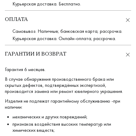
Курьерская доставка. Бесплатно.
ОПЛАТА
Самовывоз. Наличные; банковская карта; рассрочка.
Курьерская доставка. Онлайн-оплата; рассрочка.
ГАРАНТИИ И ВОЗВРАТ
Гарантия 6 месяцев.
В случае обнаружения производственного брака или
скрытых дефектов, подтверждённых экспертизой,
производится замена или ремонт ювелирного украшения.
Изделия не подлежат гарантийному обслуживанию -при
наличии:
механических и других повреждений;
признаков воздействия высоких температур или
химических веществ;