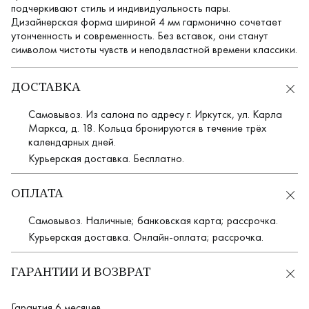
подчеркивают стиль и индивидуальность пары.
Дизайнерская форма шириной 4 мм гармонично сочетает
утонченность и современность. Без вставок, они станут
символом чистоты чувств и неподвластной времени классики.
ДОСТАВКА
Самовывоз. Из салона по адресу г. Иркутск, ул. Карла
Маркса, д. 18. Кольца бронируются в течение трёх
календарных дней.
Курьерская доставка. Бесплатно.
ОПЛАТА
Самовывоз. Наличные; банковская карта; рассрочка.
Курьерская доставка. Онлайн-оплата; рассрочка.
ГАРАНТИИ И ВОЗВРАТ
Гарантия 6 месяцев.