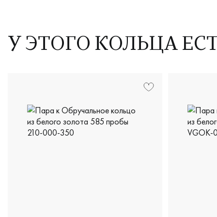
У ЭТОГО КОЛЬЦА ЕС