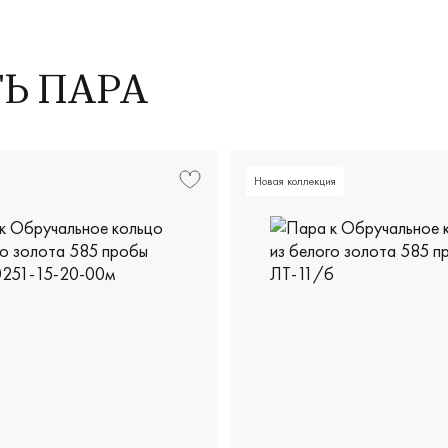
ТЬ ПАРА
Новая коллекция