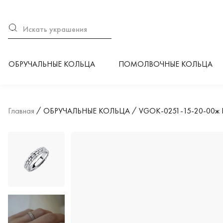
ОБРУЧАЛЬНЫЕ КОЛЬЦА
ПОМОЛВОЧНЫЕ КОЛЬЦА
Главная
ОБРУЧАЛЬНЫЕ КОЛЬЦА
VGOK-0251-15-20-00ж К