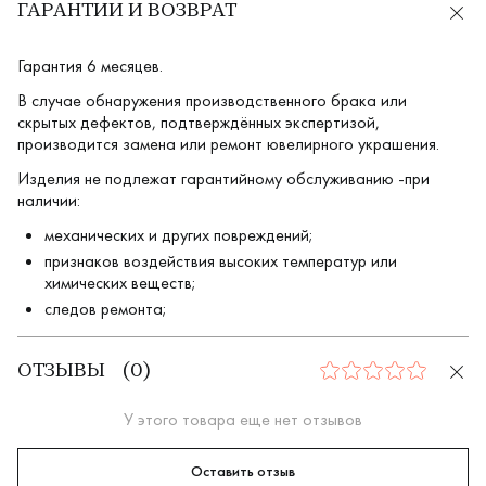
ГАРАНТИИ И ВОЗВРАТ
Гарантия 6 месяцев.
В случае обнаружения производственного брака или
скрытых дефектов, подтверждённых экспертизой,
производится замена или ремонт ювелирного украшения.
Изделия не подлежат гарантийному обслуживанию -при
наличии:
механических и других повреждений;
признаков воздействия высоких температур или
химических веществ;
следов ремонта;
ОТЗЫВЫ
(
0
)
0
У этого товара еще нет отзывов
Оставить отзыв