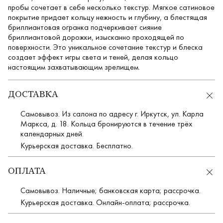
пробы сочетает в себе несколько текстур. Мягкое сатиновое
покрытие придает кольцу нежность и глубину, а блестящая
бриллиантовая огранка подчеркивает сияние
бриллиантовой дорожки, изысканно проходящей по
поверхности. Это уникальное сочетание текстур и блеска
создает эффект игры света и теней, делая кольцо
настоящим захватывающим зрелищем.
ДОСТАВКА
Самовывоз. Из салона по адресу г. Иркутск, ул. Карла
Маркса, д. 18. Кольца бронируются в течение трёх
календарных дней.
Курьерская доставка. Бесплатно.
ОПЛАТА
Самовывоз. Наличные; банковская карта; рассрочка.
Курьерская доставка. Онлайн-оплата; рассрочка.