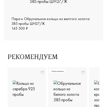
Пара к Обручальное кольцо из желтого золота
585 пробы ШН27/Ж
145 500 ₽
РЕКОМЕНДУЕМ
Новая коллекция