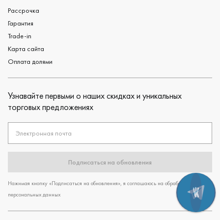
Рассрочка
Гарантия
Trade-in
Карта сайта
Оплата долями
Узнавайте первыми о наших скидках и уникальных
торговых предложениях
Электронная почта
Подписаться на обновления
Нажимая кнопку «Подписаться на обновления», я соглашаюсь на обработку
персональных данных