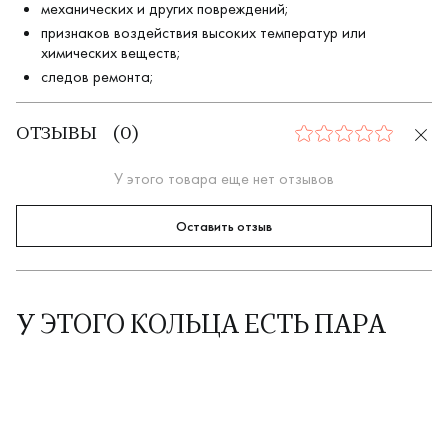
механических и других повреждений;
признаков воздействия высоких температур или
химических веществ;
следов ремонта;
ОТЗЫВЫ
(
0
)
0
У этого товара еще нет отзывов
Оставить отзыв
У ЭТОГО КОЛЬЦА ЕСТЬ ПАРА