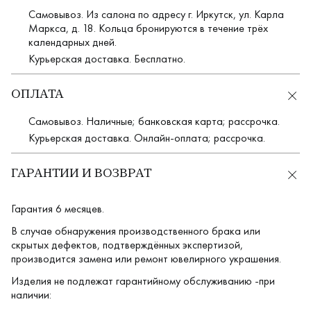
Самовывоз. Из салона по адресу г. Иркутск, ул. Карла
Маркса, д. 18. Кольца бронируются в течение трёх
календарных дней.
Курьерская доставка. Бесплатно.
ОПЛАТА
Самовывоз. Наличные; банковская карта; рассрочка.
Курьерская доставка. Онлайн-оплата; рассрочка.
ГАРАНТИИ И ВОЗВРАТ
Гарантия 6 месяцев.
В случае обнаружения производственного брака или
скрытых дефектов, подтверждённых экспертизой,
производится замена или ремонт ювелирного украшения.
Изделия не подлежат гарантийному обслуживанию -при
наличии: