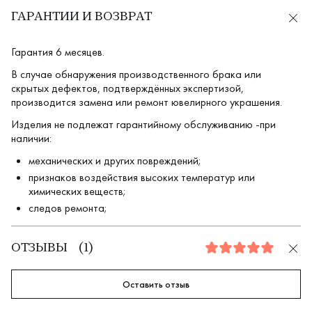
ГАРАНТИИ И ВОЗВРАТ
Гарантия 6 месяцев.
В случае обнаружения производственного брака или
скрытых дефектов, подтверждённых экспертизой,
производится замена или ремонт ювелирного украшения.
Изделия не подлежат гарантийному обслуживанию -при
наличии:
механических и других повреждений;
признаков воздействия высоких температур или
химических веществ;
следов ремонта;
ОТЗЫВЫ
(
1
)
5.0
Оставить отзыв