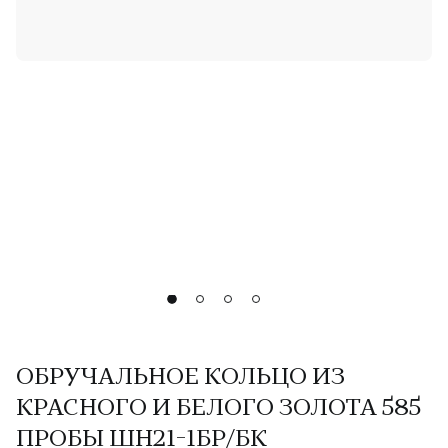
ОБРУЧАЛЬНОЕ КОЛЬЦО ИЗ
КРАСНОГО И БЕЛОГО ЗОЛОТА 585
ПРОБЫ ШН21-1БР/БК