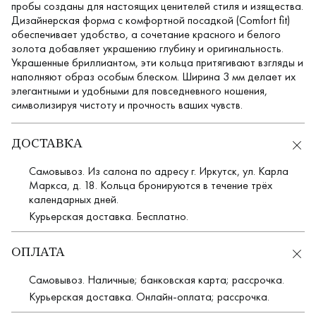
пробы созданы для настоящих ценителей стиля и изящества.
Дизайнерская форма с комфортной посадкой (Comfort fit)
обеспечивает удобство, а сочетание красного и белого
золота добавляет украшению глубину и оригинальность.
Украшенные бриллиантом, эти кольца притягивают взгляды и
наполняют образ особым блеском. Ширина 3 мм делает их
элегантными и удобными для повседневного ношения,
символизируя чистоту и прочность ваших чувств.
ДОСТАВКА
Самовывоз. Из салона по адресу г. Иркутск, ул. Карла
Маркса, д. 18. Кольца бронируются в течение трёх
календарных дней.
Курьерская доставка. Бесплатно.
ОПЛАТА
Самовывоз. Наличные; банковская карта; рассрочка.
Курьерская доставка. Онлайн-оплата; рассрочка.