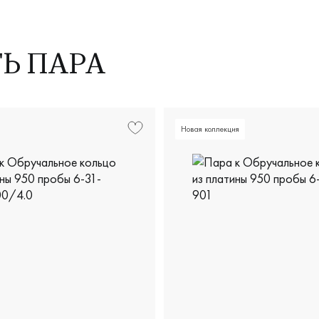
ТЬ ПАРА
Новая коллекция