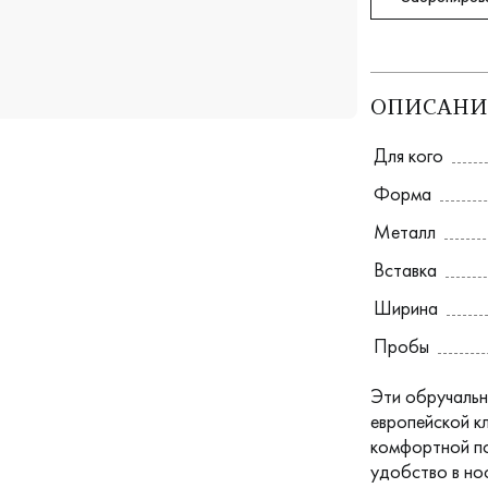
ОПИСАНИ
Для кого
Форма
Металл
Вставка
Ширина
Пробы
Эти обручальн
европейской кл
комфортной пос
удобство в но