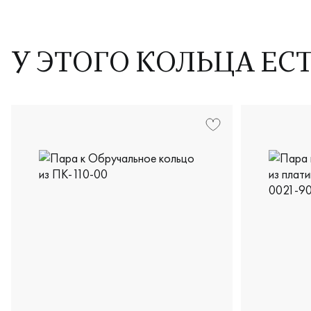
У ЭТОГО КОЛЬЦА ЕС