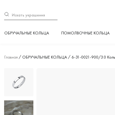
ОБРУЧАЛЬНЫЕ КОЛЬЦА
ПОМОЛВОЧНЫЕ КОЛЬЦА
Главная
ОБРУЧАЛЬНЫЕ КОЛЬЦА
6-31-0021-900/3.0 Кольц