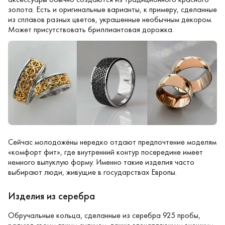
золота. Есть и оригинальные варианты, к примеру, сделанные
из сплавов разных цветов, украшенные необычным декором.
Может присутствовать бриллиантовая дорожка.
Сейчас молодожёны нередко отдают предпочтение моделям
«комфорт фит», где внутренний контур посередине имеет
немного выпуклую форму. Именно такие изделия часто
выбирают люди, живущие в государствах Европы.
Изделия из серебра
Обручальные кольца, сделанные из серебра 925 пробы
,