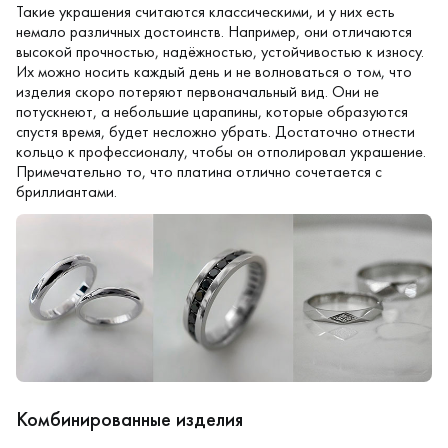
Такие украшения считаются классическими, и у них есть
немало различных достоинств. Например, они отличаются
высокой прочностью, надёжностью, устойчивостью к износу.
Их можно носить каждый день и не волноваться о том, что
изделия скоро потеряют первоначальный вид. Они не
потускнеют, а небольшие царапины, которые образуются
спустя время, будет несложно убрать. Достаточно отнести
кольцо к профессионалу, чтобы он отполировал украшение.
Примечательно то, что платина отлично сочетается с
бриллиантами.
Комбинированные изделия