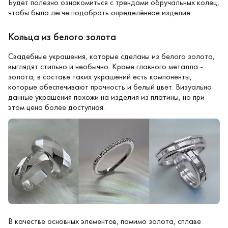
Будет полезно ознакомиться с трендами обручальных колец,
чтобы было легче подобрать определённое изделие.
Кольца из белого золота
Свадебные украшения, которые сделаны из белого золота,
выглядят стильно и необычно. Кроме главного металла -
золота, в составе таких украшений есть компоненты,
которые обеспечивают прочность и белый цвет. Визуально
данные украшения похожи на изделия из платины, но при
этом цена более доступная.
В качестве основных элементов, помимо золота, сплаве