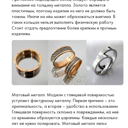
внимание на толщину металла. Золото является
пластичным, поэтому изделие из него не должно быть
тонким. Иначе на нём может образоваться вмятина. В
таких кольцах нельзя выполнять физическую работу.
Стоит отдать предпочтение более крепким и прочным
изделиям.
Матовый металл. Модели с глянцевой поверхностью
уступают фактурному металлу. Первая причина – это
оригинальность, а вторая – удобство в использовании.
Глянцевая поверхность склонна к повреждениям, на неё
со временем образуются царапины. Каждые несколько
лет её нужно полировать. Матовый металл легко