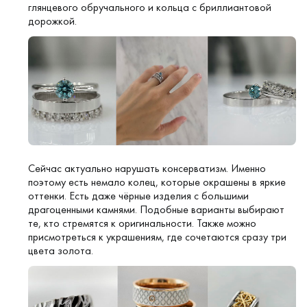
глянцевого обручального и кольца с бриллиантовой
дорожкой.
Сейчас актуально нарушать консерватизм. Именно
поэтому есть немало колец, которые окрашены в яркие
оттенки. Есть даже чёрные изделия с большими
драгоценными камнями. Подобные варианты выбирают
те, кто стремятся к оригинальности. Также можно
присмотреться к украшениям, где сочетаются сразу три
цвета золота.