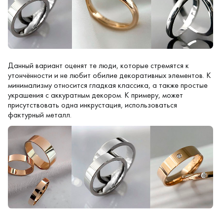
Данный вариант оценят те люди, которые стремятся к
утончённости и не любит обилие декоративных элементов. К
минимализму относится гладкая классика, а также простые
украшения с аккуратным декором. К примеру, может
присутствовать одна инкрустация, использоваться
фактурный металл.