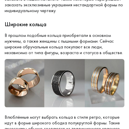
заказать эксклюзивные украшения нестандартной формы по
индивидуальному чертежу.
Широкие кольца
В прошлом подобные кольца приобретали в основном
мужчины, а также женщины с пышными формами. Сейчас
широкие обручальные кольца покупают все люди,
независимо от типа фигуры, возраста и статуса в обществе.
Влюблённые могут выбрать кольца в стиле ретро, которые
идут в форме широкого ободка полукруглой формы. Такие
аксессуары обычно создаются из традиционного красного