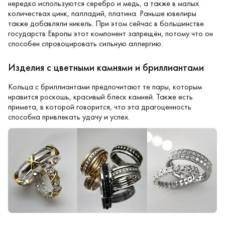
нередко используются серебро и медь, а также в малых
количествах цинк, палладий, платина. Раньше ювелиры
также добавляли никель. При этом сейчас в большинстве
государств Европы этот компонент запрещён, потому что он
способен спровоцировать сильную аллергию.
Изделия с цветными камнями и бриллиантами
Кольца с бриллиантами предпочитают те пары, которым
нравится роскошь, красивый блеск камней. Также есть
примета, в которой говорится, что эта драгоценность
способна привлекать удачу и успех.