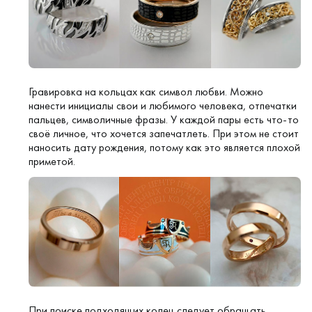
Гравировка на кольцах
как символ любви. Можно
нанести инициалы свои и любимого человека, отпечатки
пальцев, символичные фразы. У каждой пары есть что-то
своё личное, что хочется запечатлеть. При этом не стоит
наносить дату рождения, потому как это является плохой
приметой.
При поиске подходящих колец следует обращать