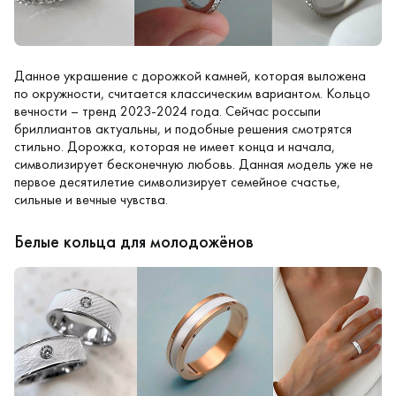
Данное украшение с дорожкой камней, которая выложена
по окружности, считается классическим вариантом. Кольцо
вечности – тренд 2023-2024 года. Сейчас россыпи
бриллиантов актуальны, и подобные решения смотрятся
стильно. Дорожка, которая не имеет конца и начала,
символизирует бесконечную любовь. Данная модель уже не
первое десятилетие символизирует семейное счастье,
сильные и вечные чувства.
Белые кольца для молодожёнов