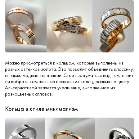
Можно присмотреться к кольцам, которые выполнены из
разных оттенков золота. Это позволит объединить классику,
а также модные тенденции. Стоит задуматься над тем, стоит
ли выбрать комплект из нескольких колец, разных по цвету.
Альтернативой является украшение, выполненное из
разноцветных сплавов.
Кольца в стиле минимализм