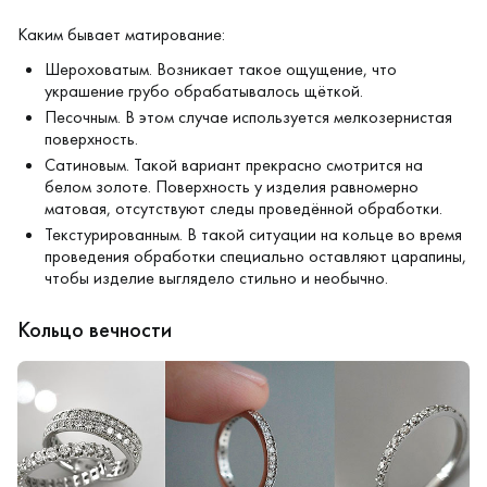
Каким бывает матирование:
Шероховатым. Возникает такое ощущение, что
украшение грубо обрабатывалось щёткой.
Песочным. В этом случае используется мелкозернистая
поверхность.
Сатиновым. Такой вариант прекрасно смотрится на
белом золоте. Поверхность у изделия равномерно
матовая, отсутствуют следы проведённой обработки.
Текстурированным. В такой ситуации на кольце во время
проведения обработки специально оставляют царапины,
чтобы изделие выглядело стильно и необычно.
Кольцо вечности