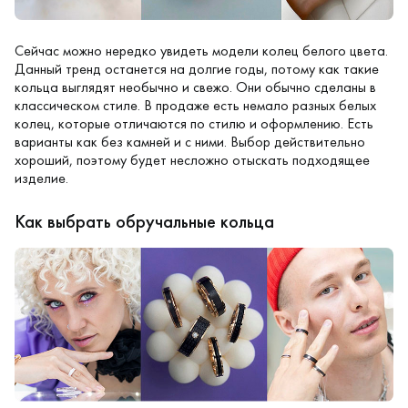
Сейчас можно нередко увидеть модели колец белого цвета.
Данный тренд останется на долгие годы, потому как такие
кольца выглядят необычно и свежо. Они обычно сделаны в
классическом стиле. В продаже есть немало разных белых
колец, которые отличаются по стилю и оформлению. Есть
варианты как без камней и с ними. Выбор действительно
хороший, поэтому будет несложно отыскать подходящее
изделие.
Как выбрать обручальные кольца