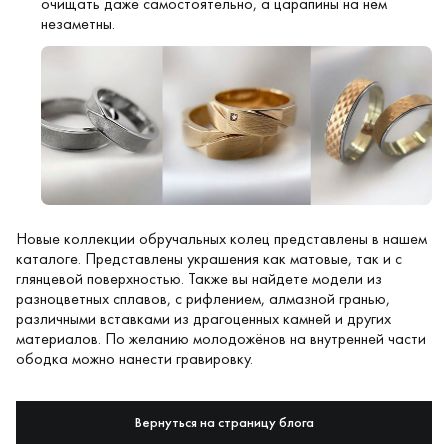
очищать даже самостоятельно, а царапины на нём
незаметны.
Новые коллекции обручальных колец представлены в нашем
каталоге. Представлены украшения как матовые, так и с
глянцевой поверхностью. Также вы найдете модели из
разноцветных сплавов, с рифлением,
алмазной гранью
,
различными вставками из драгоценных камней и других
материалов. По желанию молодожёнов на внутренней части
ободка можно нанести гравировку.
Вернуться на страницу блога