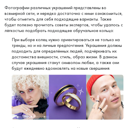
Фотографии различных украшений представлены во
всемирной сети, и нередко достаточно с ними ознакомиться,
чтобы отметить для себя подходящие варианты. Также
будет полезно прочитать советы экспертов, чтобы удалось с
лёгкостью подобрать подходящее обручальное кольцо:
При выборе колец нужно ориентироваться не только на
тренды, но и на личные предпочтения. Украшения должны
подходить для определённых людей, подчёркивать их
достоинства внешности, стиль, образ жизни. В данном
случае украшения станут символом любви, а также они
будут ежедневно вдохновлять на новые свершения.