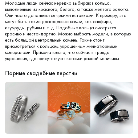
Молодые люди сейчас нередко выбирают кольца,
выполненные из красного, белого, а также жёлтого золота.
Они часто дополняются яркими вставками. К примеру, это
могут быть такие драгоценные камни, как сапфиры,
изумруды, рубины и т. д. Подобные кольца смотрятся
красиво и нестандартно. Можно выбрать модели, в которых
есть большой центральный камень. Также стоит
присмотреться к кольцам, украшенным миниатюрными
минералами. Примечательно, что сейчас в тренде
украшения, где присутствуют вставки разной величины.
Парные свадебные перстни