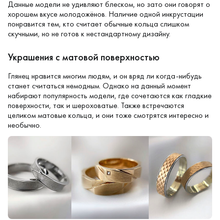
Данные модели не удивляют блеском, но зато они говорят о
хорошем вкусе молодожёнов. Наличие одной инкрустации
понравится тем, кто считает обычные кольца слишком
скучными, но не готов к нестандартному дизайну.
Украшения с матовой поверхностью
Глянец нравится многим людям, и он вряд ли когда-нибудь
станет считаться немодным. Однако на данный момент
набирают популярность модели, где сочетаются как гладкие
поверхности, так и шероховатые. Также встречаются
целиком
матовые кольца
, и они тоже смотрятся интересно и
необычно.