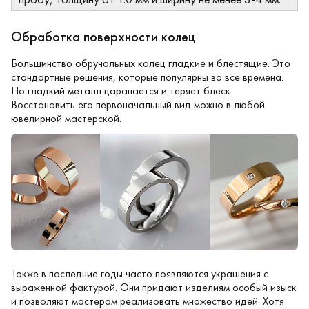
Обработка поверхности колец
Большинство обручальных колец гладкие и блестящие. Это
стандартные решения, которые популярны во все времена.
Но гладкий металл царапается и теряет блеск.
Восстановить его первоначальный вид можно в любой
ювелирной мастерской.
Также в последние годы часто появляются украшения с
выраженной фактурой. Они придают изделиям особый изыск
и позволяют мастерам реализовать множество идей. Хотя