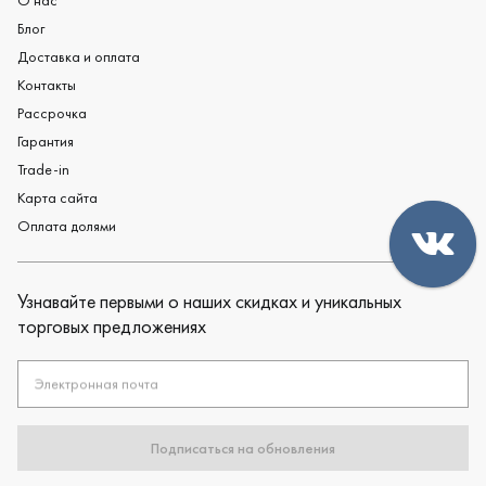
О нас
Блог
Доставка и оплата
Контакты
Рассрочка
Гарантия
Trade-in
Карта сайта
Оплата долями
Узнавайте первыми о наших скидках и уникальных
торговых предложениях
Электронная почта
Подписаться на обновления