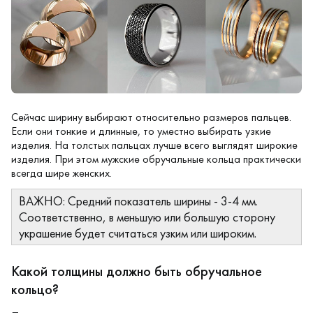
Сейчас ширину выбирают относительно размеров пальцев.
Если они тонкие и длинные, то уместно выбирать узкие
изделия. На толстых пальцах лучше всего выглядят широкие
изделия. При этом мужские обручальные кольца практически
всегда шире женских.
ВАЖНО: Средний показатель ширины - 3-4 мм.
Соответственно, в меньшую или большую сторону
украшение будет считаться узким или широким.
Какой толщины должно быть обручальное
кольцо?