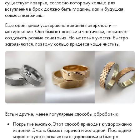
существует поверье, согласно которому кольцо для
вступления в брак должно быть гладким, как и будущая
совместная жизнь.
Еще один прием усовершенствования поверхности —
матирование
. Оно бывает полным и частичным, позволяет
создавать разные сочетания. Но матовые участки быстро
загрязняются, поэтому кольцо придется чаще чистить.
Есть и другие, менее популярные способы обработки:
Покрытие эмалью. Этот способ приводит к удорожанию
изделий. Эмаль бывает горячей и холодной. Последний
вариант хуже справляется с царапинами и быстро