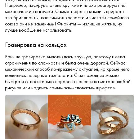
Например, изумруды очень хрупкие и плохо реагируют на
механические нагрузки. Самые твердые камни в природе –
это бриллианты, как символ крепости и чистоты семейного
союза они не заменимы! Фианиты — излишне мягкие, их
лучше вообще не использовать.
Гравировка на кольцах
Раньше гравировка выполнялась вручную, поэтому имела
ограничения по сложности и была очень дорогой. Сейчас
механический способ по-прежнему актуален, но кроме него
появились лазерные технологии. С их помощью можно
быстро и относительно недорого нанести на металл любой
рисунок или надпись самым замысловатым шрифтом.