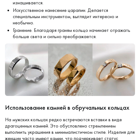
изнашивается.
Искусственное нанесение царапин. Делается
специальным инструментом, выглядит интересно и
необычно.
Гранение. Благодаря граням кольцо начинает отражать
больше света и сильно преображается.
Использование камней в обручальных кольцах
На мужских кольцах редко встречаются вставки в виде
драгоценных камней. Это обусловлено стремлением
выполнить украшения в минималистичном стиле. Изделия для
женщин часто имеют камни, что подчеркивает статус