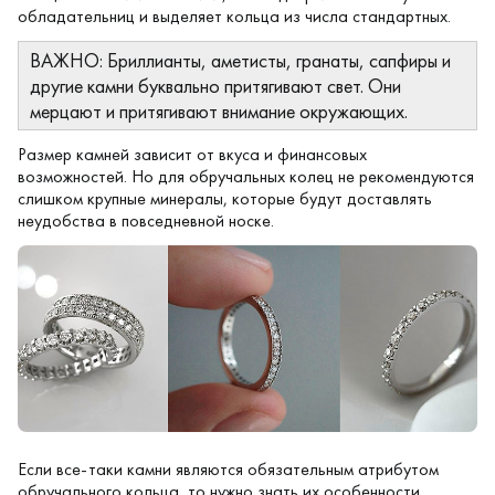
обладательниц и выделяет кольца из числа стандартных.
ВАЖНО: Бриллианты, аметисты, гранаты, сапфиры и
другие камни буквально притягивают свет. Они
мерцают и притягивают внимание окружающих.
Размер камней зависит от вкуса и финансовых
возможностей. Но для обручальных колец не рекомендуются
слишком крупные минералы, которые будут доставлять
неудобства в повседневной носке.
Если все-таки камни являются обязательным атрибутом
обручального кольца, то нужно знать их особенности.