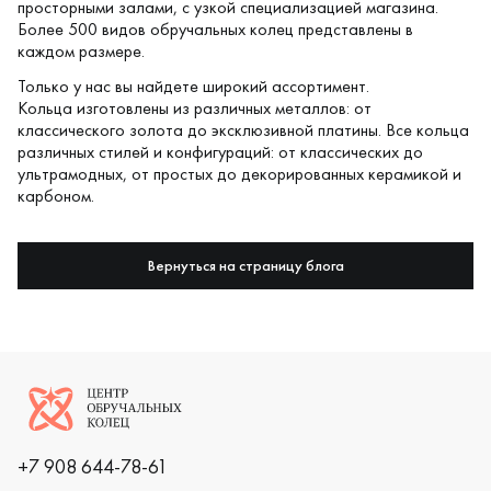
просторными залами, с узкой специализацией магазина.
Более 500 видов обручальных колец представлены в
каждом размере.
Только у нас вы найдете широкий ассортимент.
Кольца изготовлены из различных металлов: от
классического золота до эксклюзивной платины. Все кольца
различных стилей и конфигураций: от классических до
ультрамодных, от простых до
декорированных керамикой
и
карбоном.
Вернуться на страницу блога
Логотип компании
+7 908 644-78-61