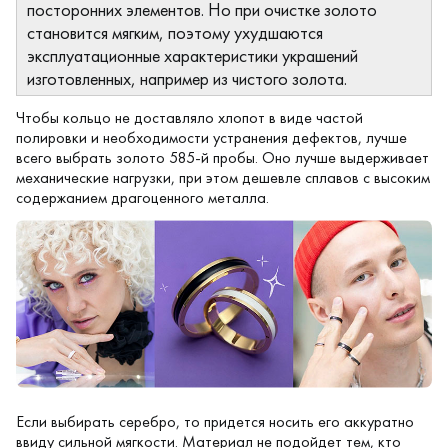
посторонних элементов. Но при очистке золото
становится мягким, поэтому ухудшаются
эксплуатационные характеристики украшений
изготовленных, например из чистого золота.
Чтобы кольцо не доставляло хлопот в виде частой
полировки и необходимости устранения дефектов, лучше
всего выбрать золото 585-й пробы. Оно лучше выдерживает
механические нагрузки, при этом дешевле сплавов с высоким
содержанием драгоценного металла.
Если выбирать серебро, то придется носить его аккуратно
ввиду сильной мягкости. Материал не подойдет тем, кто