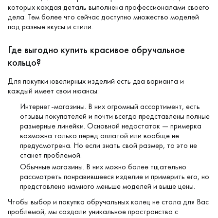
которых каждая деталь выполнена профессионалами своего
дела. Тем более что сейчас доступно множество моделей
под разные вкусы и стили.
Где выгодно купить красивое обручальное
кольцо?
Для покупки ювелирных изделий есть два варианта и
каждый имеет свои нюансы:
Интернет-магазины. В них огромный ассортимент, есть
отзывы покупателей и почти всегда представлены полные
размерные линейки. Основной недостаток — примерка
возможна только перед оплатой или вообще не
предусмотрена. Но если знать свой размер, то это не
станет проблемой.
Обычные магазины. В них можно более тщательно
рассмотреть понравившееся изделие и примерить его, но
представлено намного меньше моделей и выше цены.
Чтобы выбор и покупка обручальных колец не стала для Вас
проблемой, мы создали уникальное пространство с