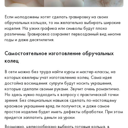
Если молодожены хотят сделать
гравировку на своих
обручальных кольцах
, то им желательно выбирать широкие
изделия. На узких графика или символы будут плохо
различимы. Гравировка сохраняет первозданный вид многие
годы и даже десятилетия.
Самостоятельное изготовление обручальных
колец
В сети можно без труда найти курсы и мастер-классы, на
которых ювелиры учат изготовлению колец. Сама идея
достойна восхищения: супруги будут носить украшения,
которые сделали своими руками. Звучит очень романтично.
Но здесь нужно подходить к вопросу с практической точки
зрения. Без специальных навыков сделать по-настоящему
красивое украшение вряд ли получится, и даже самое
простое изделие будет иметь дефекты обработки. При этом
придется заплатить деньги за уроки.
Возможно, целесообразно выбрать готовые кольца, в