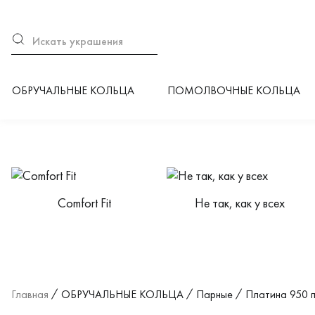
ОБРУЧАЛЬНЫЕ КОЛЬЦА
ПОМОЛВОЧНЫЕ КОЛЬЦА
Категории каталога
Сomfort Fit
Не так, как у всех
Главная
ОБРУЧАЛЬНЫЕ КОЛЬЦА
Парные
Платина 950 