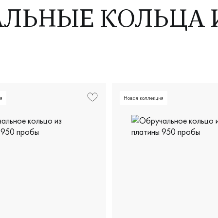
АЛЬНЫЕ КОЛЬЦА 
я
Новая коллекция