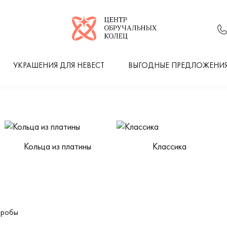
Логотип компании
УКРАШЕНИЯ ДЛЯ НЕВЕСТ
ВЫГОДНЫЕ ПРЕДЛОЖЕНИ
Кольца из платины
Классика
пробы