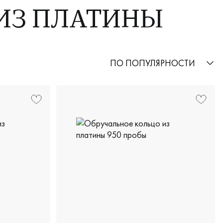
ИЗ ПЛАТИНЫ
ПО ПОПУЛЯРНОСТИ