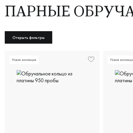
ПАРНЫЕ ОБРУЧ
Открыть фильтры
Новая коллекция
Новая коллекци