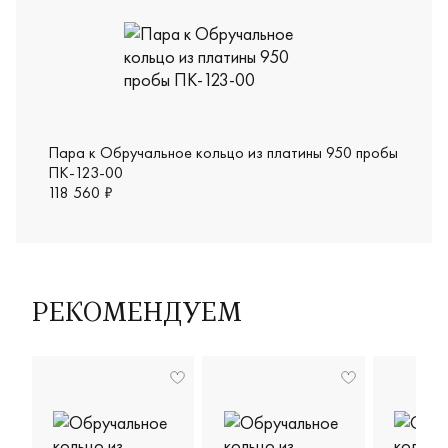
Пара к Обручальное кольцо из платины 950 пробы
ПК-123-00
118 560 ₽
РЕКОМЕНДУЕМ