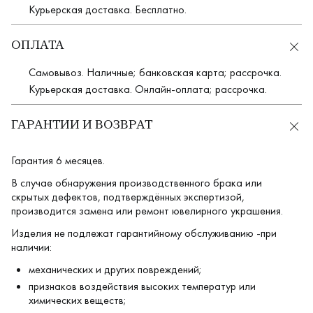
Курьерская доставка. Бесплатно.
ОПЛАТА
Самовывоз. Наличные; банковская карта; рассрочка.
Курьерская доставка. Онлайн-оплата; рассрочка.
ГАРАНТИИ И ВОЗВРАТ
Гарантия 6 месяцев.
В случае обнаружения производственного брака или
скрытых дефектов, подтверждённых экспертизой,
производится замена или ремонт ювелирного украшения.
Изделия не подлежат гарантийному обслуживанию -при
наличии:
механических и других повреждений;
признаков воздействия высоких температур или
химических веществ;