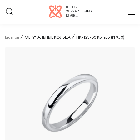
Логотип компании
отк
Главная
ОБРУЧАЛЬНЫЕ КОЛЬЦА
ПК-123-00 Кольцо (Pt 950)