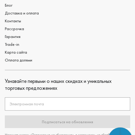
Блог
Доставка и оплата
Контакты
Рассрочка
Гарантия
Trade-in
Карта сайта
Оплата долями
Узнавайте первыми о наших скидках и уникальных
торговых предложениях
Электронная почта
Подписаться на обновления
Нажимая кнопку «Подписаться на обновления», я соглашаюсь на обработку