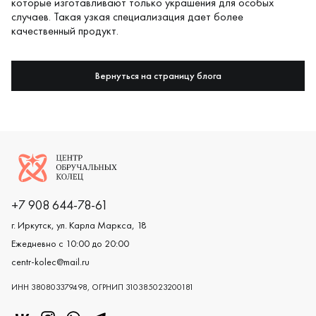
которые изготавливают только украшения для особых
случаев. Такая узкая специализация дает более
качественный продукт.
Вернуться на страницу блога
Логотип компании
+7 908 644-78-61
г. Иркутск, ул. Карла Маркса, 18
Ежедневно с 10:00 до 20:00
centr-kolec@mail.ru
ИНН 380803379498, ОГРНИП 310385023200181