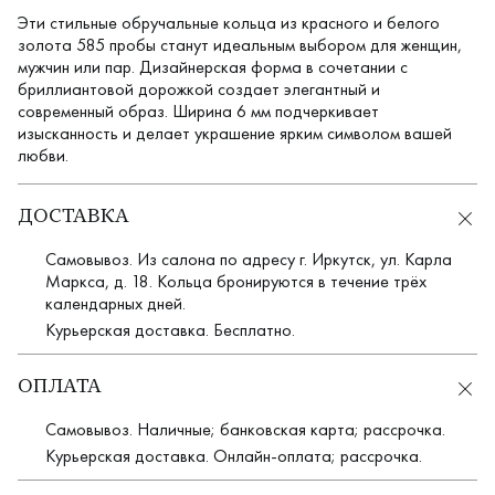
Эти стильные обручальные кольца из красного и белого
золота 585 пробы станут идеальным выбором для женщин,
мужчин или пар. Дизайнерская форма в сочетании с
бриллиантовой дорожкой создает элегантный и
современный образ. Ширина 6 мм подчеркивает
изысканность и делает украшение ярким символом вашей
любви.
ДОСТАВКА
Самовывоз. Из салона по адресу г. Иркутск, ул. Карла
Маркса, д. 18. Кольца бронируются в течение трёх
календарных дней.
Курьерская доставка. Бесплатно.
ОПЛАТА
Самовывоз. Наличные; банковская карта; рассрочка.
Курьерская доставка. Онлайн-оплата; рассрочка.