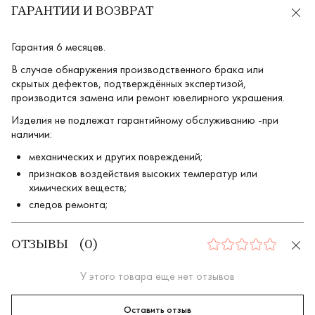
ГАРАНТИИ И ВОЗВРАТ
Гарантия 6 месяцев.
В случае обнаружения производственного брака или
скрытых дефектов, подтверждённых экспертизой,
производится замена или ремонт ювелирного украшения.
Изделия не подлежат гарантийному обслуживанию -при
наличии:
механических и других повреждений;
признаков воздействия высоких температур или
химических веществ;
следов ремонта;
ОТЗЫВЫ
(
0
)
0
У этого товара еще нет отзывов
Оставить отзыв