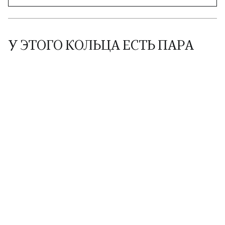
У ЭТОГО КОЛЬЦА ЕСТЬ ПАРА