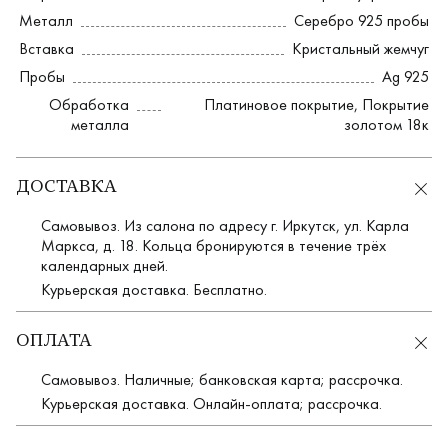
Металл
Серебро 925 пробы
Вставка
Кристальный жемчуг
Пробы
Ag 925
Обработка
Платиновое покрытие
,
Покрытие
металла
золотом 18к
ДОСТАВКА
Самовывоз. Из салона по адресу г. Иркутск, ул. Карла
Маркса, д. 18. Кольца бронируются в течение трёх
календарных дней.
Курьерская доставка. Бесплатно.
ОПЛАТА
Самовывоз. Наличные; банковская карта; рассрочка.
Курьерская доставка. Онлайн-оплата; рассрочка.