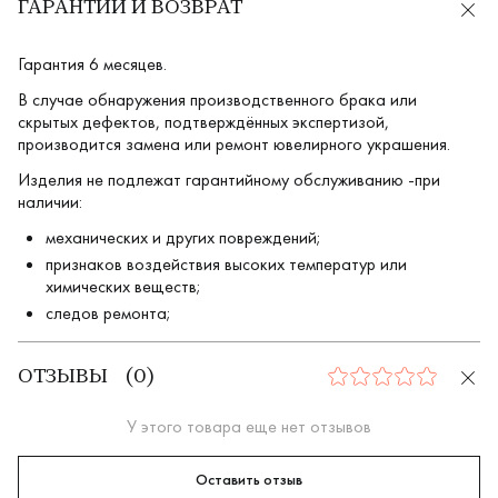
ГАРАНТИИ И ВОЗВРАТ
Гарантия 6 месяцев.
В случае обнаружения производственного брака или
скрытых дефектов, подтверждённых экспертизой,
производится замена или ремонт ювелирного украшения.
Изделия не подлежат гарантийному обслуживанию -при
наличии:
механических и других повреждений;
признаков воздействия высоких температур или
химических веществ;
следов ремонта;
ОТЗЫВЫ
(
0
)
0
У этого товара еще нет отзывов
Оставить отзыв