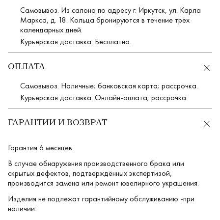
Самовывоз. Из салона по адресу г. Иркутск, ул. Карла
Маркса, д. 18. Кольца бронируются в течение трёх
календарных дней.
Курьерская доставка. Бесплатно.
ОПЛАТА
Самовывоз. Наличные; банковская карта; рассрочка.
Курьерская доставка. Онлайн-оплата; рассрочка.
ГАРАНТИИ И ВОЗВРАТ
Гарантия 6 месяцев.
В случае обнаружения производственного брака или
скрытых дефектов, подтверждённых экспертизой,
производится замена или ремонт ювелирного украшения.
Изделия не подлежат гарантийному обслуживанию -при
наличии: