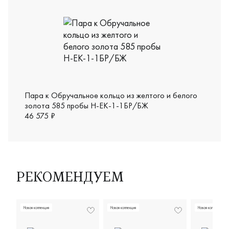
Пара к Обручальное кольцо из желтого и белого
золота 585 пробы Н-ЕК-1-1БР/БЖ
46 575 ₽
РЕКОМЕНДУЕМ
Новая коллекция
Новая коллекция
Новая коллекция