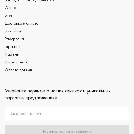
О нас
Блог
Доставка и оплата
Контакты
Рассрочка
Гарантия
Trade-in
Карта сайта
Оплата долями
Узнавайте первыми о наших скидках и уникальных
торговых предложениях
Электронная почта
Подписаться на обновления