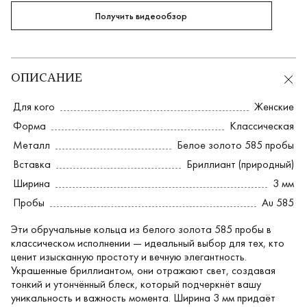
Получить видеообзор
ОПИСАНИЕ
Для кого
Женские
Форма
Классическая
Металл
Белое золото 585 пробы
Вставка
Бриллиант (природный)
Ширина
3 мм
Пробы
Au 585
Эти обручальные кольца из белого золота 585 пробы в
классическом исполнении — идеальный выбор для тех, кто
ценит изысканную простоту и вечную элегантность.
Украшенные бриллиантом, они отражают свет, создавая
тонкий и утончённый блеск, который подчеркнёт вашу
уникальность и важность момента. Ширина 3 мм придаёт