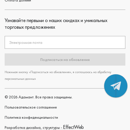
Оплата долями
Узнавайте первыми о наших скидках и уникальных
торговых предложениях
Электронная почта
Подписаться на обновления
Нажимая кнопку «Подписаться на обновления», я соглашаюсь на обработку
персональных данных
©
2026
Адамант. Все права защищены.
Пользовательское cоглашение
Политика конфиденциальности
EffectWeb
Разработка дизайна, структуры -