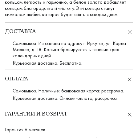
кольцам легкость и гармонию, а белое золото добавляет
кольцам благородство и чистоту. Эти кольца станут
символом любви, которая будет сиять с каждым днём.
ДОСТАВКА
Самовывоз. Из салона по адресу г. Иркутск, ул. Карла
Маркса, д. 18. Кольца бронируются в течение трёх
календарных дней.
Курьерская доставка. Бесплатно.
ОПЛАТА
Самовывоз. Наличные; банковская карта; рассрочка.
Курьерская доставка. Онлайн-оплата; рассрочка.
ГАРАНТИИ И ВОЗВРАТ
Гарантия 6 месяцев.