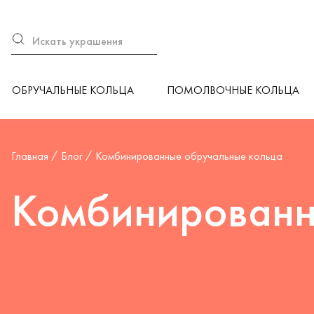
ОБРУЧАЛЬНЫЕ КОЛЬЦА
ПОМОЛВОЧНЫЕ КОЛЬЦА
Главная
Блог
Комбинированные обручальные кольца
Комбинированн