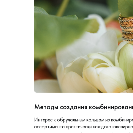
Методы создания комбинирован
Интерес к обручальным кольцам из комбинир
ассортимента практически каждого ювелирно