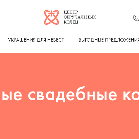
Логотип компании
УКРАШЕНИЯ ДЛЯ НЕВЕСТ
ВЫГОДНЫЕ ПРЕДЛОЖЕНИ
ые свадебные к