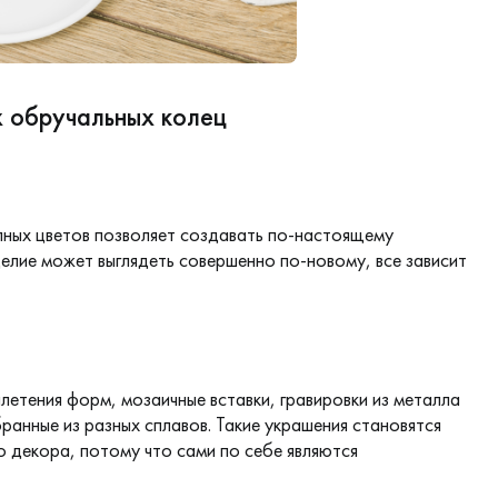
 обручальных колец
ных цветов позволяет создавать по-настоящему
елие может выглядеть совершенно по-новому, все зависит
етения форм, мозаичные вставки, гравировки из металла
бранные из разных сплавов. Такие украшения становятся
 декора, потому что сами по себе являются