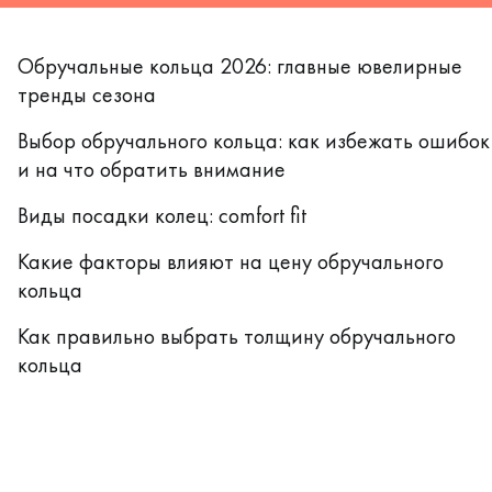
Обручальные кольца 2026: главные ювелирные
тренды сезона
Выбор обручального кольца: как избежать ошибок
и на что обратить внимание
Виды посадки колец: comfort fit
Какие факторы влияют на цену обручального
кольца
Как правильно выбрать толщину обручального
кольца