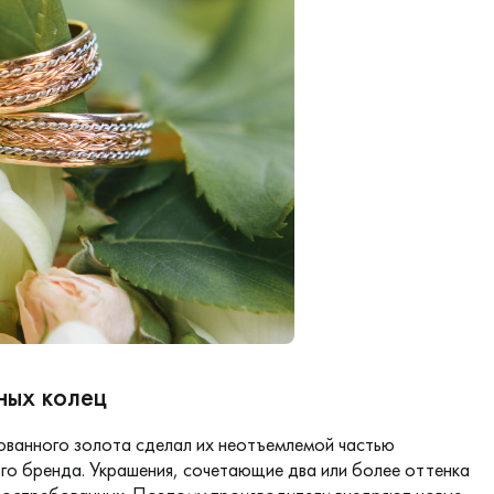
ных колец
ованного золота сделал их неотъемлемой частью
го бренда. Украшения, сочетающие два или более оттенка