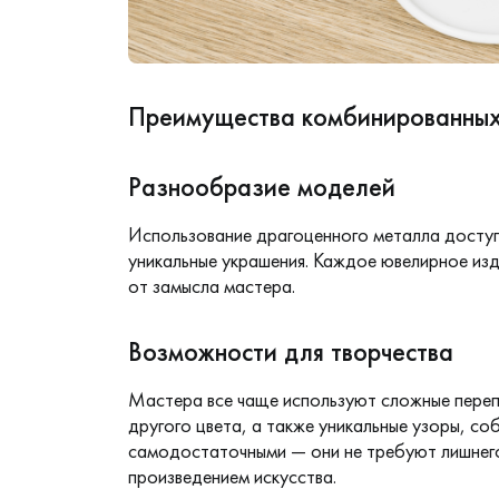
Преимущества комбинированных
Разнообразие моделей
Использование драгоценного металла доступ
уникальные украшения. Каждое ювелирное изд
от замысла мастера.
Возможности для творчества
Мастера все чаще используют сложные перепл
другого цвета, а также уникальные узоры, со
самодостаточными — они не требуют лишнего
произведением искусства.