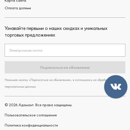
Карта сайта
Оплата долями
Узнавайте первыми о наших скидках и уникальных
торговых предложениях
Электронная почта
Подписаться на обновления
Нажимая кнопку «Подписаться на обновления», я соглашаюсь на обработку
персональных данных
©
2026
Адамант. Все права защищены.
Пользовательское cоглашение
Политика конфиденциальности