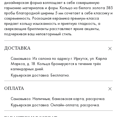
дизайнерская форма воплощает в себе совершенную
гармонию материалов и форм. Кольцо из белого золота 585
пробы благородной ширины 5 мм сочетает в себе классику и
современность. Роскошная керамика премиум-класса
придает кольцу изысканность и приятную гладкость, а
сверкающие бриллианты расставляют яркие акценты,
подчеркивая ваш неповторимый стиль.
ДОСТАВКА
Самовывоз. Из салона по адресу г. Иркутск, ул. Карла
Маркса, д. 18. Кольца бронируются в течение трёх
календарных дней.
Курьерская доставка. Бесплатно.
ОПЛАТА
Самовывоз. Наличные; банковская карта; рассрочка.
Курьерская доставка. Онлайн-оплата; рассрочка.