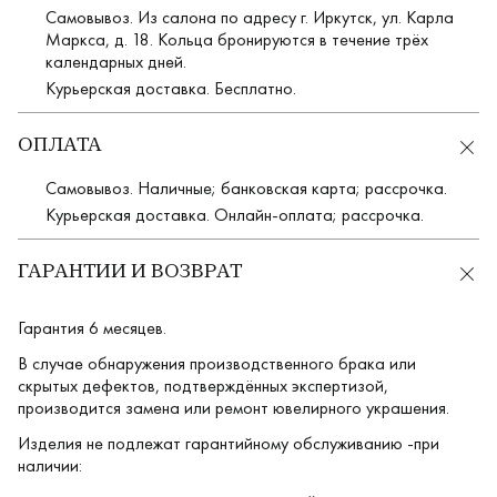
Самовывоз. Из салона по адресу г. Иркутск, ул. Карла
Маркса, д. 18. Кольца бронируются в течение трёх
календарных дней.
Курьерская доставка. Бесплатно.
ОПЛАТА
Самовывоз. Наличные; банковская карта; рассрочка.
Курьерская доставка. Онлайн-оплата; рассрочка.
ГАРАНТИИ И ВОЗВРАТ
Гарантия 6 месяцев.
В случае обнаружения производственного брака или
скрытых дефектов, подтверждённых экспертизой,
производится замена или ремонт ювелирного украшения.
Изделия не подлежат гарантийному обслуживанию -при
наличии: