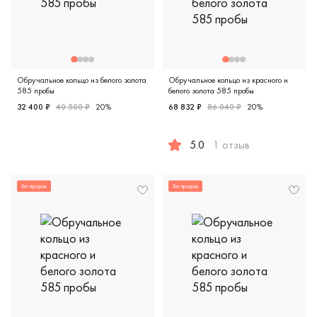
Обручальное кольцо из белого золота
Обручальное кольцо из красного и
585 пробы
белого золота 585 пробы
32 400 ₽
40 500 ₽
20%
68 832 ₽
86 040 ₽
20%
Женские, мужские, парные, белое золото 585 пробы, евр
5.0
1 отзыв
Женские, мужские, парные, к
Хит продаж
Хит продаж