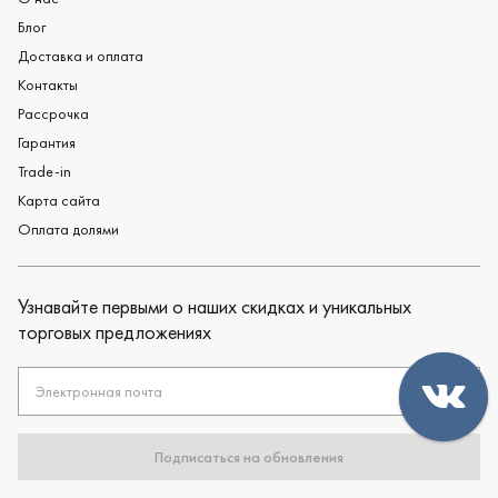
Блог
Доставка и оплата
Контакты
Рассрочка
Гарантия
Trade-in
Карта сайта
Оплата долями
Узнавайте первыми о наших скидках и уникальных
торговых предложениях
Электронная почта
Подписаться на обновления