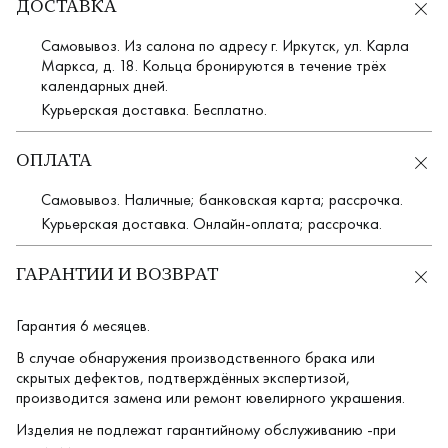
ДОСТАВКА
Самовывоз. Из салона по адресу г. Иркутск, ул. Карла
Маркса, д. 18. Кольца бронируются в течение трёх
календарных дней.
Курьерская доставка. Бесплатно.
ОПЛАТА
Самовывоз. Наличные; банковская карта; рассрочка.
Курьерская доставка. Онлайн-оплата; рассрочка.
ГАРАНТИИ И ВОЗВРАТ
Гарантия 6 месяцев.
В случае обнаружения производственного брака или
скрытых дефектов, подтверждённых экспертизой,
производится замена или ремонт ювелирного украшения.
Изделия не подлежат гарантийному обслуживанию -при