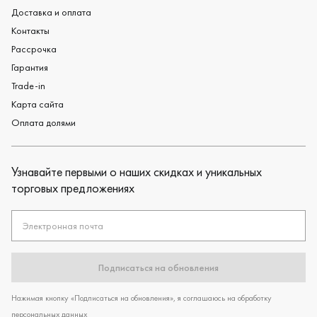
Доставка и оплата
Контакты
Рассрочка
Гарантия
Trade-in
Карта сайта
Оплата долями
Узнавайте первыми о наших скидках и уникальных
торговых предложениях
Электронная почта
Подписаться на обновления
Нажимая кнопку «Подписаться на обновления», я соглашаюсь на обработку
персональных данных