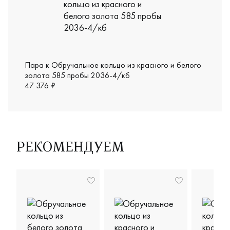
Пара к Обручальное кольцо из красного и белого
золота 585 пробы 2036-4/кб
47 376 ₽
РЕКОМЕНДУЕМ