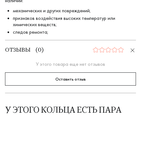
наличии:
механических и других повреждений;
признаков воздействия высоких температур или
химических веществ;
следов ремонта;
ОТЗЫВЫ
(
0
)
0
У этого товара еще нет отзывов
Оставить отзыв
У ЭТОГО КОЛЬЦА ЕСТЬ ПАРА