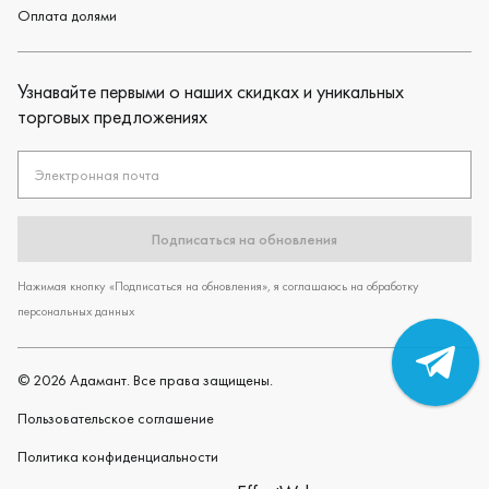
Оплата долями
Узнавайте первыми о наших скидках и уникальных
торговых предложениях
Электронная почта
Подписаться на обновления
Нажимая кнопку «Подписаться на обновления», я соглашаюсь на обработку
персональных данных
©
2026
Адамант. Все права защищены.
Пользовательское cоглашение
Политика конфиденциальности