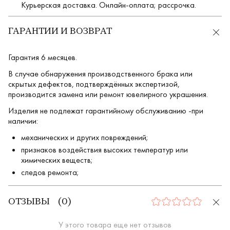
Курьерская доставка. Онлайн-оплата; рассрочка.
ГАРАНТИИ И ВОЗВРАТ
Гарантия 6 месяцев.
В случае обнаружения производственного брака или
скрытых дефектов, подтверждённых экспертизой,
производится замена или ремонт ювелирного украшения.
Изделия не подлежат гарантийному обслуживанию -при
наличии:
механических и других повреждений;
признаков воздействия высоких температур или
химических веществ;
следов ремонта;
ОТЗЫВЫ
(
0
)
0
У этого товара еще нет отзывов