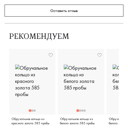
Оставить отзыв
РЕКОМЕНДУЕМ
Обручальное кольцо из
Обручальное кольцо из
Обручальное 
красного золота 585 пробы
белого золота 585 пробы
белого золот