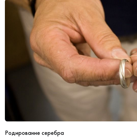
Родирование серебра