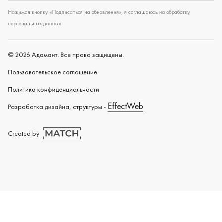
Нажимая кнопку «Подписаться на обновления», я соглашаюсь на обработку
персональных данных
©
2026
Адамант. Все права защищены.
Пользовательское cоглашение
Политика конфиденциальности
EffectWeb
Разработка дизайна, структуры -
Created by