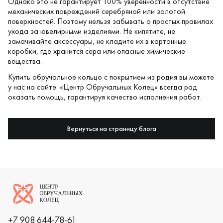
Однако это не гарантирует 100% уверенности в отсутствие
механических повреждений серебряной или золотой
поверхностей. Поэтому нельзя забывать о простых правилах
ухода за ювелирными изделиями. Не кипятите, не
замачивайте аксессуары, не кладите их в картонные
коробки, где хранится сера или опасные химические
вещества.
Купить обручальное кольцо с покрытием из родия вы можете
у нас на сайте. «
Центр Обручальных Колец
» всегда рад
оказать помощь, гарантируя качество исполнения работ.
Вернуться на страницу блога
Логотип компании
+7 908 644-78-61