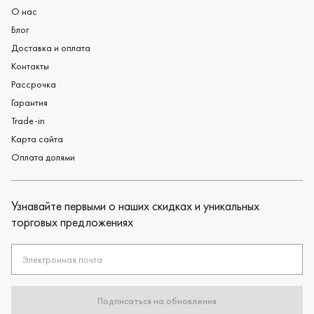
О нас
Блог
Доставка и оплата
Контакты
Рассрочка
Гарантия
Trade-in
Карта сайта
Оплата долями
Узнавайте первыми о наших скидках и уникальных
торговых предложениях
Электронная почта
Подписаться на обновления