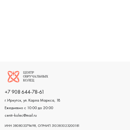
Логотип компании
+7 908 644-78-61
г. Иркутск, ул. Карла Маркса, 18
Ежедневно с 10:00 до 20:00
centr-kolec@mail.ru
ИНН 380803379498, ОГРНИП 310385023200181