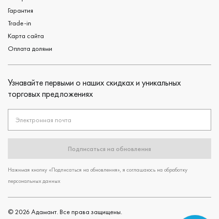
Гарантия
Trade-in
Карта сайта
Оплата долями
Узнавайте первыми о наших скидках и уникальных
торговых предложениях
Электронная почта
Подписаться на обновления
Нажимая кнопку «Подписаться на обновления», я соглашаюсь на обработку
персональных данных
©
2026
Адамант. Все права защищены.