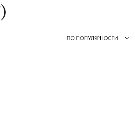
)
ПО ПОПУЛЯРНОСТИ