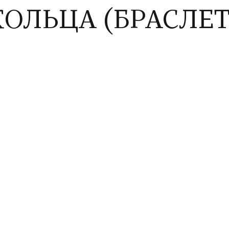
ОЛЬЦА (БРАСЛЕТ