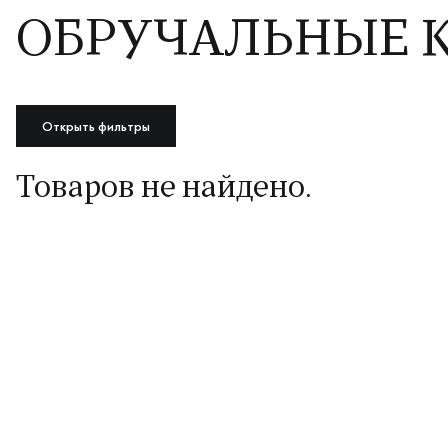
ОБРУЧАЛЬНЫЕ К
Открыть фильтры
Товаров не найдено.