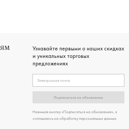
Узнавайте первыми о наших скидках
ЛЯМ
и уникальных торговых
предложениях
Электронная почта
Подписаться на обновления
Нажимая кнопку «Подписаться на обновления», я
соглашаюсь на обработку персональных данных