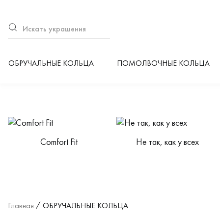
ОБРУЧАЛЬНЫЕ КОЛЬЦА
ПОМОЛВОЧНЫЕ КОЛЬЦА
Категории каталога
Сomfort Fit
Не так, как у всех
Главная
ОБРУЧАЛЬНЫЕ КОЛЬЦА