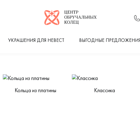
Логотип компании
УКРАШЕНИЯ ДЛЯ НЕВЕСТ
ВЫГОДНЫЕ ПРЕДЛОЖЕНИ
Кольца из платины
Классика