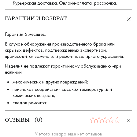
Курьерская доставка. Онлайн-оплата; рассрочка.
ГАРАНТИИ И ВОЗВРАТ
Гарантия 6 месяцев.
В случае обнаружения производственного брака или
скрытых дефектов, подтверждённых экспертизой,
производится замена или ремонт ювелирного украшения.
Изделия не подлежат гарантийному обслуживанию -при
наличии:
механических и других повреждений;
признаков воздействия высоких температур или
химических веществ;
следов ремонта;
ОТЗЫВЫ
(
0
)
0
У этого товара еще нет отзывов