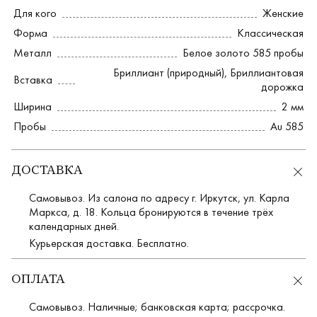
Для кого
Женские
Форма
Классическая
Металл
Белое золото 585 пробы
Бриллиант (природный)
,
Бриллиантовая
Вставка
дорожка
Ширина
2 мм
Пробы
Au 585
ДОСТАВКА
Самовывоз. Из салона по адресу г. Иркутск, ул. Карла
Маркса, д. 18. Кольца бронируются в течение трёх
календарных дней.
Курьерская доставка. Бесплатно.
ОПЛАТА
Самовывоз. Наличные; банковская карта; рассрочка.