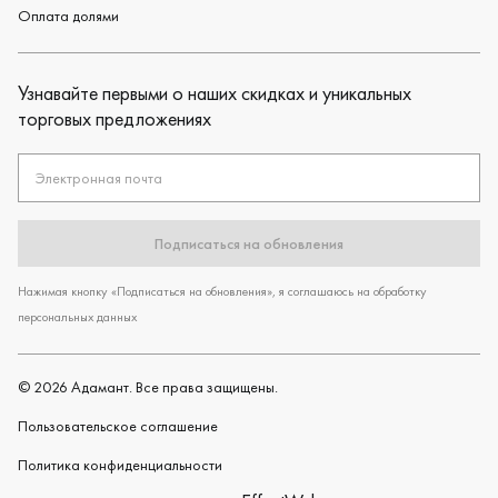
Оплата долями
Узнавайте первыми о наших скидках и уникальных
торговых предложениях
Электронная почта
Подписаться на обновления
Нажимая кнопку «Подписаться на обновления», я соглашаюсь на обработку
персональных данных
©
2026
Адамант. Все права защищены.
Пользовательское cоглашение
Политика конфиденциальности