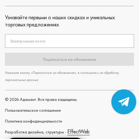
Узнавайте первыми о наших скидках и уникальных
торговых предложениях
Электронная почта
Подписаться на обновления
Нажимая кнопку «Подписаться на обновления», я соглашаюсь на обработку
персональных данных
©
2026
Адамант. Все права защищены.
Пользовательское cоглашение
Политика конфиденциальности
EffectWeb
Разработка дизайна, структуры -