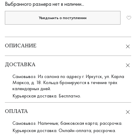
Выбранного размера нет в наличии...
Уведомить о поступлении
ОПИСАНИЕ
ДОСТАВКА
Самовывоз. Из салона по адресу г. Иркутск, ул. Карла
Маркса, д. 18. Кольца бронируются в течение трёх
календарных дней.
Курьерская доставка. Бесплатно.
ОПЛАТА
Самовывоз. Наличные; банковская карта; рассрочка.
Курьерская доставка. Онлайн-оплата; рассрочка.