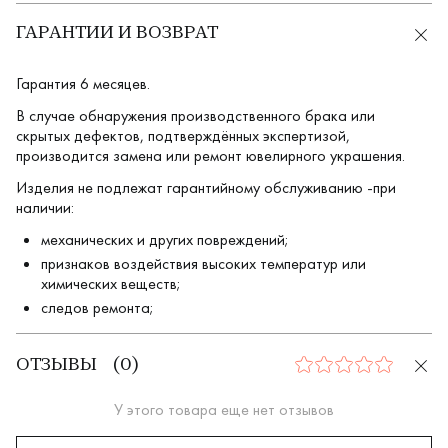
ГАРАНТИИ И ВОЗВРАТ
Гарантия 6 месяцев.
В случае обнаружения производственного брака или
скрытых дефектов, подтверждённых экспертизой,
производится замена или ремонт ювелирного украшения.
Изделия не подлежат гарантийному обслуживанию -при
наличии:
механических и других повреждений;
признаков воздействия высоких температур или
химических веществ;
следов ремонта;
ОТЗЫВЫ
(
0
)
0
У этого товара еще нет отзывов